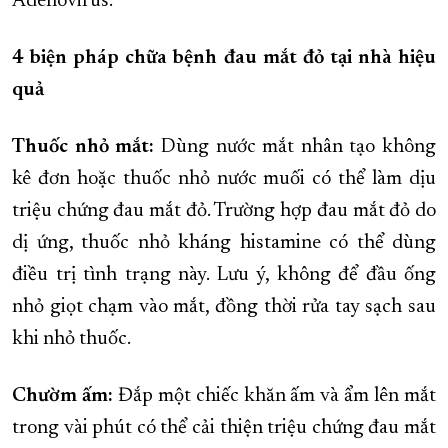
Adenovirus.
4 biện pháp chữa bệnh đau mắt đỏ tại nhà hiệu
quả
Thuốc nhỏ mắt:
Dùng nước mắt nhân tạo không
kê đơn hoặc thuốc nhỏ nước muối có thể làm dịu
triệu chứng đau mắt đỏ. Trường hợp đau mắt đỏ do
dị ứng, thuốc nhỏ kháng histamine có thể dùng
điều trị tình trạng này. Lưu ý, không để đầu ống
nhỏ giọt chạm vào mắt, đồng thời rửa tay sạch sau
khi nhỏ thuốc.
Chườm ấm:
Đắp một chiếc khăn ấm và ẩm lên mắt
trong vài phút có thể cải thiện triệu chứng đau mắt