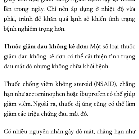
lần trong ngày. Chỉ nên áp dụng ở nhiệt độ vừa
phải, tránh để khăn quá lạnh sẽ khiến tình trạng
bệnh nghiêm trọng hơn.
Thuốc giảm đau không kê đơn:
Một số loại thuốc
giảm đau không kê đơn có thể cải thiện tình trạng
đau mắt đỏ nhưng không chữa khỏi bệnh.
Thuốc chống viêm không steroid (NSAID), chẳng
hạn như acetaminophen hoặc ibuprofen có thể giúp
giảm viêm. Ngoài ra, thuốc dị ứng cũng có thể làm
giảm các triệu chứng đau mắt đỏ.
Có nhiều nguyên nhân gây đỏ mắt, chẳng hạn như