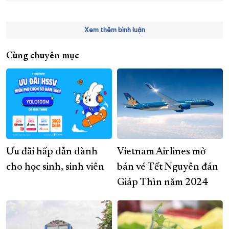
Xem thêm bình luận
Cùng chuyên mục
Ưu đãi hấp dẫn dành
Vietnam Airlines mở
cho học sinh, sinh viên
bán vé Tết Nguyên đán
Giáp Thìn năm 2024