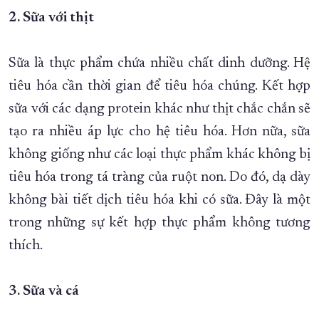
2. Sữa với thịt
Sữa là thực phẩm chứa nhiều chất dinh dưỡng. Hệ
tiêu hóa cần thời gian để tiêu hóa chúng. Kết hợp
sữa với các dạng protein khác như thịt chắc chắn sẽ
tạo ra nhiều áp lực cho hệ tiêu hóa. Hơn nữa, sữa
không giống như các loại thực phẩm khác không bị
tiêu hóa trong tá tràng của ruột non. Do đó, dạ dày
không bài tiết dịch tiêu hóa khi có sữa. Đây là một
trong những sự kết hợp thực phẩm không tương
thích.
3. Sữa và cá