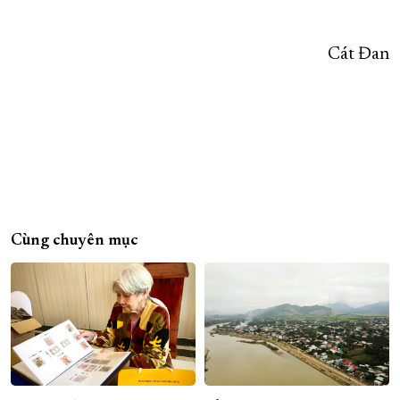
Cát Đan
Cùng chuyên mục