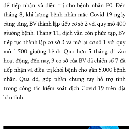
để tiếp nhận và điều trị cho bệnh nhân F0. Đến
tháng 8, khi lượng bệnh nhân mắc Covid-19 ngày
càng tăng, BV thành lập tiếp cơ sở 2 với quy mô 400
giường bệnh. Tháng 11, dịch vẫn còn phức tạp, BV
tiếp tục thành lập cơ sở 3 và mở lại cơ sở 1 với quy
mô 1.500 giường bệnh. Qua hơn 5 tháng đi vào
hoạt động, đến nay, 3 cơ sở của BV dã chiến số 7 đã
tiếp nhận và điều trị khỏi bệnh cho gần 5.000 bệnh
nhân. Qua đó, góp phần chung tay hỗ trợ tỉnh
trong công tác kiểm soát dịch Covid-19 trên địa
bàn tỉnh.