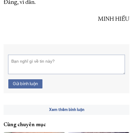
Đảng, vì dân.
MINH HIẾU
Gửi bình luận
Xem thêm bình luận
Cùng chuyên mục