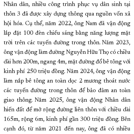
Nhân dân, nhiều công trình phục vụ dân sinh tại
thôn 3 đã được xây dựng thông qua nguồn vốn xã
hội hóa. Cụ thể, năm 2022, ông Nam đã vận động
lắp đặt 100 đèn chiếu sáng bằng năng lượng mặt
trời trên các tuyến đường trong thôn. Năm 2023,
ông vận động làm đường Nguyễn Hữu Thọ có chiều
dài hơn 200m, ngang 4m, mặt đường đổ bê tông với
kinh phí 250 triệu đồng. Năm 2024, ông vận động
làm nắp bê tông an toàn dọc 2 mương thoát nước
các tuyến đường trong thôn để bảo đảm an toàn
giao thông. Năm 2025, ông vận động Nhân dân
hiến đất để mở rộng đường liên thôn với chiều dài
165m, rộng 6m, kinh phí gần 300 triệu đồng. Bên
cạnh đó, từ năm 2021 đến nay, ông đã có nhiều