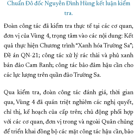
Chuẩn Đô đốc Nguyễn Đình Hùng kết luận kiểm
tra.
Đoàn công tác đã kiểm tra thực tế tại các cơ quan,
đơn vị của Vùng 4, trọng tâm vào các nội dung: Kết
quả thực hiện Chương trình “Xanh hóa Trường Sa”;
Đề án QN-21; công tác xử lý rác thải và phủ xanh
bán đảo Cam Ranh; công tác bảo đảm hậu cần cho
các lực lượng trên quần đảo Trường Sa.
Qua kiểm tra, đoàn công tác đánh giá, thời gian
qua, Vùng 4 đã quán triệt nghiêm các nghị quyết,
chỉ thị, kế hoạch của cấp trên; chủ động phối hợp
với các cơ quan, đơn vị trong và ngoài Quân chủng
để triển khai đồng bộ các mặt công tác hậu cần, bảo