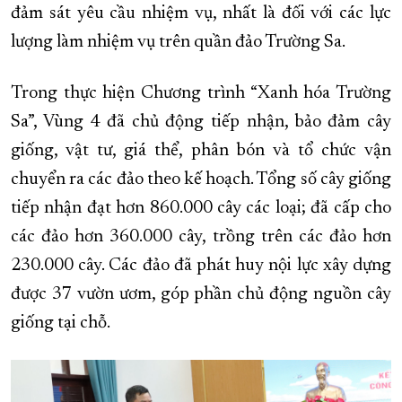
đảm sát yêu cầu nhiệm vụ, nhất là đối với các lực
lượng làm nhiệm vụ trên quần đảo Trường Sa.
Trong thực hiện Chương trình “Xanh hóa Trường
Sa”, Vùng 4 đã chủ động tiếp nhận, bảo đảm cây
giống, vật tư, giá thể, phân bón và tổ chức vận
chuyển ra các đảo theo kế hoạch. Tổng số cây giống
tiếp nhận đạt hơn 860.000 cây các loại; đã cấp cho
các đảo hơn 360.000 cây, trồng trên các đảo hơn
230.000 cây. Các đảo đã phát huy nội lực xây dựng
được 37 vườn ươm, góp phần chủ động nguồn cây
giống tại chỗ.