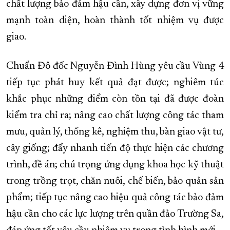
chất lượng bảo đảm hậu cần, xây dựng đơn vị vững
mạnh toàn diện, hoàn thành tốt nhiệm vụ được
giao.
Chuẩn Đô đốc Nguyễn Đình Hùng yêu cầu Vùng 4
tiếp tục phát huy kết quả đạt được; nghiêm túc
khắc phục những điểm còn tồn tại đã được đoàn
kiểm tra chỉ ra; nâng cao chất lượng công tác tham
mưu, quản lý, thống kê, nghiệm thu, bàn giao vật tư,
cây giống; đẩy nhanh tiến độ thực hiện các chương
trình, đề án; chú trọng ứng dụng khoa học kỹ thuật
trong trồng trọt, chăn nuôi, chế biến, bảo quản sản
phẩm; tiếp tục nâng cao hiệu quả công tác bảo đảm
hậu cần cho các lực lượng trên quần đảo Trường Sa,