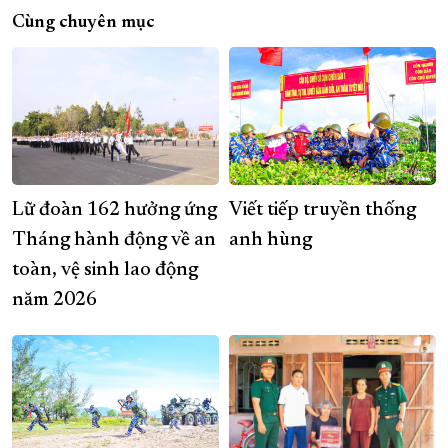
Cùng chuyên mục
Lữ đoàn 162 hưởng ứng
Viết tiếp truyền thống
Tháng hành động về an
anh hùng
toàn, vệ sinh lao động
năm 2026