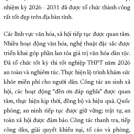
nhiệm kỳ 2026 - 2031 đã được tổ chức thành công
rất tốt đẹp trên địa bàn tỉnh.
Các lĩnh vực văn hóa, xã hội tiếp tục được quan tâm.
Nhiều hoạt động văn hóa, nghệ thuật đặc sắc được
triển khai góp phần lan tỏa giá trị văn hóa dân tộc.
Đã tổ chức tốt kỳ thi tốt nghiệp THPT năm 2026
an toàn và nghiêm túc. Thực hiện lộ trình khám sức
khỏe miễn phí cho người dân. Công tác an sinh xã
hội, các hoạt động “đền ơn đáp nghĩa” được quan
tâm, thực hiện kịp thời, đồng bộ và hiệu quả. Quốc
phòng, an ninh tiếp tục được giữ vững; trật tự, an
toàn xã hội được đảm bảo. Công tác thanh tra, tiếp
công dân, giải quyết khiếu nại, tố cáo và phòng,