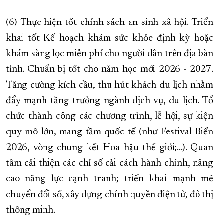
(6) Thực hiện tốt chính sách an sinh xã hội. Triển
khai tốt Kế hoạch khám sức khỏe định kỳ hoặc
khám sàng lọc miễn phí cho người dân trên địa bàn
tỉnh. Chuẩn bị tốt cho năm học mới 2026 - 2027.
Tăng cường kích cầu, thu hút khách du lịch nhằm
đẩy mạnh tăng trưởng ngành dịch vụ, du lịch. Tổ
chức thành công các chương trình, lễ hội, sự kiện
quy mô lớn, mang tầm quốc tế (như Festival Biển
2026, vòng chung kết Hoa hậu thế giới;…). Quan
tâm cải thiện các chỉ số cải cách hành chính, nâng
cao năng lực cạnh tranh; triển khai mạnh mẽ
chuyển đổi số, xây dựng chính quyền điện tử, đô thị
thông minh.