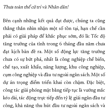
Thưa toàn thể cử tri và Nhân dân!
Bên cạnh những kết quả đạt được, chúng ta cũng
thẳng thắn nhìn nhận một số tồn tại, hạn chế cần
phải có giải pháp để khắc phục sớm, đó là: Tốc độ
tăng trưởng của tỉnh trong 6 tháng đầu năm chưa
đạt kịch bản đề ra. Một số động lực tăng trưởng
chưa có sự bứt phá, nhất là công nghiệp chế biến,
chế tạo, xuất khẩu, năng lượng, khu công nghiệp,
cụm công nghiệp và đầu tư ngoài ngân sách. Một số
dự án trọng điểm triển khai còn chậm. Đặc biệt,
công tác giải phóng mặt bằng tiếp tục là vướng mắc
kéo dài, tác động trực tiếp đến tỷ lệ giải ngân đầu tư
công, khả năng thu hút đầu tư ngoài ngân sách và