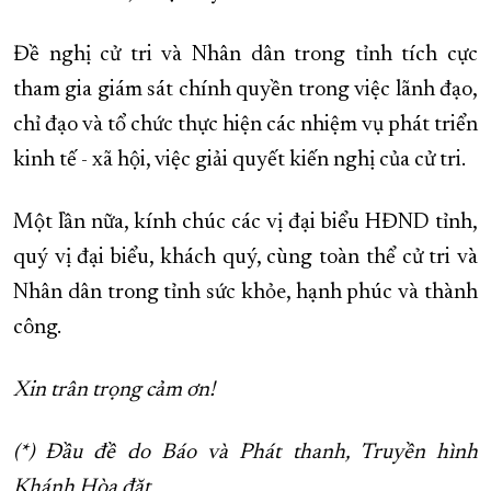
Đề nghị cử tri và Nhân dân trong tỉnh tích cực
tham gia giám sát chính quyền trong việc lãnh đạo,
chỉ đạo và tổ chức thực hiện các nhiệm vụ phát triển
kinh tế - xã hội, việc giải quyết kiến nghị của cử tri.
Một lần nữa, kính chúc các vị đại biểu HĐND tỉnh,
quý vị đại biểu, khách quý, cùng toàn thể cử tri và
Nhân dân trong tỉnh sức khỏe, hạnh phúc và thành
công.
Xin trân trọng cảm ơn!
(*) Đầu đề do Báo và Phát thanh, Truyền hình
Khánh Hòa đặt