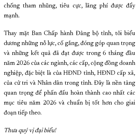
chống tham nhũng, tiêu cực, lãng phí được đẩy
mạnh.
Thay mặt Ban Chấp hành Đảng bộ tỉnh, tôi biểu
dương những nỗ lực, cố gắng, đóng góp quan trọng
và những kết quả đã đạt được trong 6 tháng đầu
năm 2026 của các ngành, các cấp, cộng đồng doanh
nghiệp, đặc biệt là của HĐND tỉnh, HĐND cấp xã,
của cử tri và Nhân dân trong tỉnh. Đây là nền tảng
quan trọng để phấn đấu hoàn thành cao nhất các
mục tiêu năm 2026 và chuẩn bị tốt hơn cho giai
đoạn tiếp theo.
Thưa quý vị đại biểu!