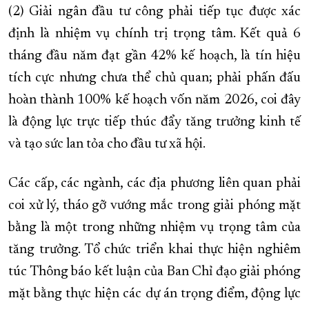
(2) Giải ngân đầu tư công phải tiếp tục được xác
định là nhiệm vụ chính trị trọng tâm. Kết quả 6
tháng đầu năm đạt gần 42% kế hoạch, là tín hiệu
tích cực nhưng chưa thể chủ quan; phải phấn đấu
hoàn thành 100% kế hoạch vốn năm 2026, coi đây
là động lực trực tiếp thúc đẩy tăng trưởng kinh tế
và tạo sức lan tỏa cho đầu tư xã hội.
Các cấp, các ngành, các địa phương liên quan phải
coi xử lý, tháo gỡ vướng mắc trong giải phóng mặt
bằng là một trong những nhiệm vụ trọng tâm của
tăng trưởng. Tổ chức triển khai thực hiện nghiêm
túc Thông báo kết luận của Ban Chỉ đạo giải phóng
mặt bằng thực hiện các dự án trọng điểm, động lực