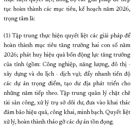
tục hoàn thành các mục tiêu, kế hoạch năm 2026,
trọng tâm là:
(1) Tập trung thực hiện quyết liệt các giải pháp để
hoàn thành mục tiêu tăng trưởng hai con số năm
2026; phát huy hiệu quả bốn động lực tăng trưởng
của tỉnh (gồm: Công nghiệp, năng lượng, đô thị -
xây dựng và du lịch - dịch vụ); đẩy nhanh tiến độ
các dự án trọng điểm, tạo dư địa phát triển cho
những năm tiếp theo. Tập trung quản lý chặt chẽ
tài sản công, xử lý trụ sở dôi dư, đưa vào khai thác
đảm bảo hiệu quả, công khai, minh bạch. Quyết liệt
xử lý, hoàn thành tháo gỡ các dự án tồn đọng.