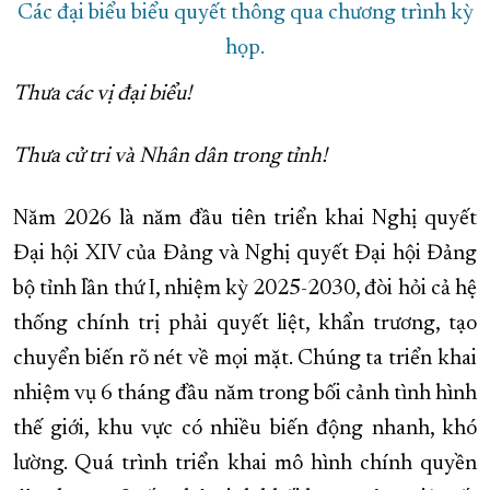
Các đại biểu biểu quyết thông qua chương trình kỳ
họp.
Thưa các vị đại biểu!
Thưa cử tri và Nhân dân trong tỉnh!
Năm 2026 là năm đầu tiên triển khai Nghị quyết
Đại hội XIV của Đảng và Nghị quyết Đại hội Đảng
bộ tỉnh lần thứ I, nhiệm kỳ 2025-2030, đòi hỏi cả hệ
thống chính trị phải quyết liệt, khẩn trương, tạo
chuyển biến rõ nét về mọi mặt. Chúng ta triển khai
nhiệm vụ 6 tháng đầu năm trong bối cảnh tình hình
thế giới, khu vực có nhiều biến động nhanh, khó
lường. Quá trình triển khai mô hình chính quyền