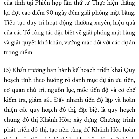
của tỉnh tại Phiên họp lần thứ tư. Thực hiện thắng
lợi đợt cao điểm 90 ngày đêm giải phóng mặt bằng.
Tiếp tục duy trì hoạt động thường xuyên, hiệu quả
của các Tổ công tác đặc biệt về giải phóng mặt bằng
và giải quyết khó khăn, vướng mắc đối với các dự án
trọng điểm.
(3) Khẩn trương ban hành kế hoạch triển khai Quy
hoạch tỉnh theo hướng rõ danh mục dự án ưu tiên,
cơ quan chủ trì, nguồn lực, mốc tiến độ và cơ chế
kiểm tra, giám sát. Đẩy nhanh tiến độ lập và hoàn
thiện các quy hoạch đô thị, đặc biệt là quy hoạch
chung đô thị Khánh Hòa; xây dựng Chương trình
phát triển đô thị, tạo nền tảng để Khánh Hòa hoàn