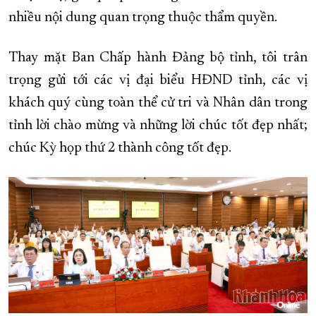
nhiều nội dung quan trọng thuộc thẩm quyền.
Thay mặt Ban Chấp hành Đảng bộ tỉnh, tôi trân
trọng gửi tới các vị đại biểu HĐND tỉnh, các vị
khách quý cùng toàn thể cử tri và Nhân dân trong
tỉnh lời chào mừng và những lời chúc tốt đẹp nhất;
chúc Kỳ họp thứ 2 thành công tốt đẹp.