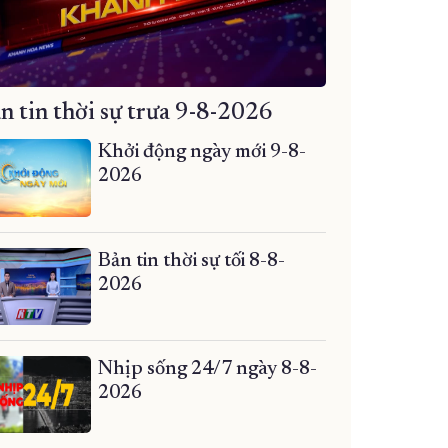
n tin thời sự trưa 9-8-2026
Khởi động ngày mới 9-8-
2026
Bản tin thời sự tối 8-8-
2026
Nhịp sống 24/7 ngày 8-8-
2026