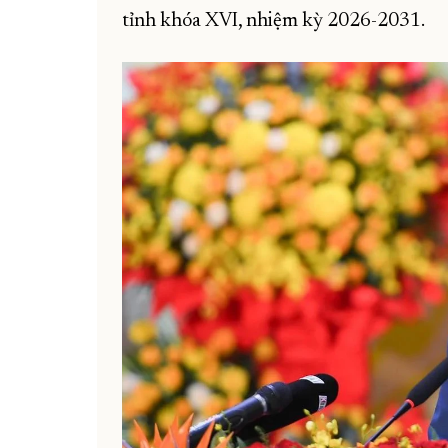
tỉnh khóa XVI, nhiệm kỳ 2026-2031.