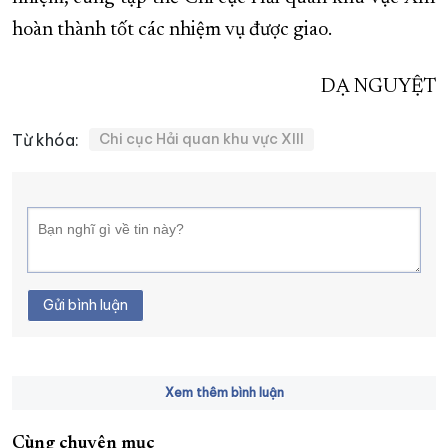
hoàn thành tốt các nhiệm vụ được giao.
DẠ NGUYỆT
Từ khóa:
Chi cục Hải quan khu vực XIII
Gửi bình luận
Xem thêm bình luận
Cùng chuyên mục