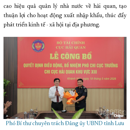
cao hiệu quả quản lý nhà nước về hải quan, tạo
thuận lợi cho hoạt động xuất nhập khẩu, thúc đẩy
phát triển kinh tế - xã hội tại địa phương.
Phó Bí thư chuyên trách Đảng ủy UBND tỉnh Lưu