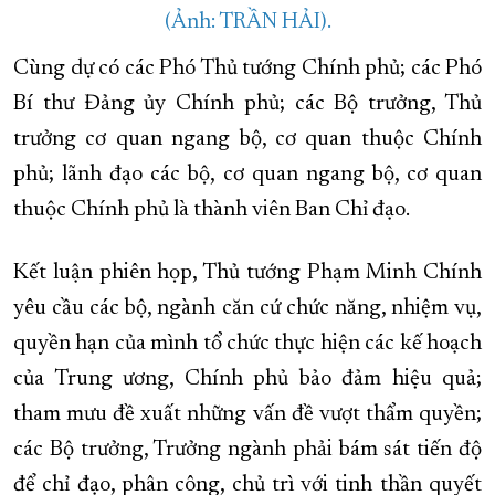
(Ảnh: TRẦN HẢI).
Cùng dự có các Phó Thủ tướng Chính phủ; các Phó
Bí thư Đảng ủy Chính phủ; các Bộ trưởng, Thủ
trưởng cơ quan ngang bộ, cơ quan thuộc Chính
phủ; lãnh đạo các bộ, cơ quan ngang bộ, cơ quan
thuộc Chính phủ là thành viên Ban Chỉ đạo.
Kết luận phiên họp, Thủ tướng Phạm Minh Chính
yêu cầu các bộ, ngành căn cứ chức năng, nhiệm vụ,
quyền hạn của mình tổ chức thực hiện các kế hoạch
của Trung ương, Chính phủ bảo đảm hiệu quả;
tham mưu đề xuất những vấn đề vượt thẩm quyền;
các Bộ trưởng, Trưởng ngành phải bám sát tiến độ
để chỉ đạo, phân công, chủ trì với tinh thần quyết