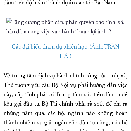
đảm tiến độ hoàn thành dự án cao tốc Bắc-Nam.
Các đại biểu tham dự phiên họp. (Ảnh: TRẦN
HẢI)
Về trung tâm dịch vụ hành chính công của tỉnh, xã,
Thủ tướng yêu cầu Bộ Nội vụ phải hướng dẫn việc
này; cấp tỉnh phải có Trung tâm xúc tiến đầu tư để
kêu gọi đầu tư. Bộ Tài chính phải rà soát để chỉ ra
những năm qua, các bộ, ngành nào không hoàn
thành nhiệm vụ giải ngân vốn đầu tư công, có chế