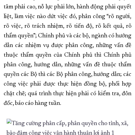
tâm phải cao, nỗ lực phải lớn, hành động phải quyết
liệt, làm việc nào dứt việc đó, phân công “rõ người,
rõ việc, rõ trách nhiệm, rõ tiến độ, rõ kết quả, rõ
thẩm quyền”; Chính phủ và các bộ, ngành có hướng
dẫn các nhiệm vụ được phân công, những vấn đề
thuộc thẩm quyền của Chính phủ thì Chính phủ
phân công, hướng dẫn, những vấn đề thuộc thẩm
quyền các Bộ thì các Bộ phân công, hướng dẫn; các
công việc phải được thực hiện đồng bộ, phối hợp
chặt chẽ; quá trình thực hiện phải có kiểm tra, đôn
đốc, báo cáo hàng tuần.