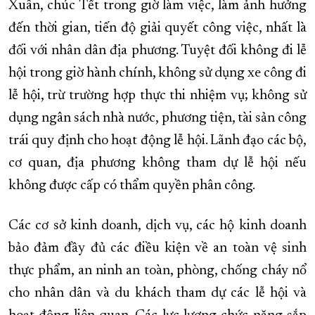
Xuân, chúc Tết trong giờ làm việc, làm ảnh hưởng
đến thời gian, tiến độ giải quyết công việc, nhất là
đối với nhân dân địa phương. Tuyệt đối không đi lễ
hội trong giờ hành chính, không sử dụng xe công đi
lễ hội, trừ trường hợp thực thi nhiệm vụ; không sử
dụng ngân sách nhà nước, phương tiện, tài sản công
trái quy định cho hoạt động lễ hội. Lãnh đạo các bộ,
cơ quan, địa phương không tham dự lễ hội nếu
không được cấp có thẩm quyền phân công.
Các cơ sở kinh doanh, dịch vụ, các hộ kinh doanh
bảo đảm đầy đủ các điều kiện về an toàn vệ sinh
thực phẩm, an ninh an toàn, phòng, chống cháy nổ
cho nhân dân và du khách tham dự các lễ hội và