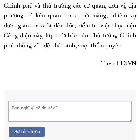
Chính phủ và thủ trưởng các cơ quan, đơn vị, địa
phương có liên quan theo chức năng, nhiệm vụ
được giao theo dõi, đôn đốc, kiểm tra việc thực hiện
Công điện này, kip thời báo cáo Thủ tướng Chính
phủ những vấn đề phát sinh, vượt thẩm quyền.
Theo TTXVN
Gửi bình luận