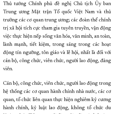
Thủ tướng Chính phủ đề nghị Chủ tịch Ủy ban
Trung ương Mặt trận Tổ quốc Việt Nam và thủ
trưởng các cơ quan trung ương; các đoàn thể chính
trị xã hội tích cực tham gia tuyên truyền, vận động
việc thực hiện nếp sống văn hóa, văn minh, an toàn,
lành mạnh, tiết kiệm, trong sáng trong các hoạt
động tín ngưỡng, tôn giáo và lễ hội, nhất là đối với
cán bộ, công chức, viên chức, người lao động, đảng
viên.
Cán bộ, công chức, viên chức, người lao động trong
hệ thống các cơ quan hành chính nhà nước, các cơ
quan, tổ chức liên quan thực hiện nghiêm kỷ cương
hành chính, kỷ luật lao động, không tổ chức du