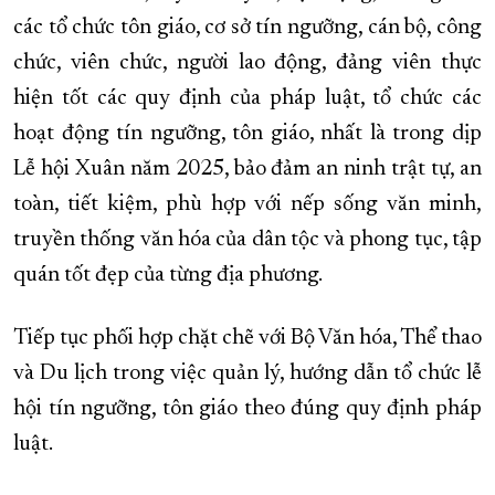
các tổ chức tôn giáo, cơ sở tín ngưỡng, cán bộ, công
chức, viên chức, người lao động, đảng viên thực
hiện tốt các quy định của pháp luật, tổ chức các
hoạt động tín ngưỡng, tôn giáo, nhất là trong dịp
Lễ hội Xuân năm 2025, bảo đảm an ninh trật tự, an
toàn, tiết kiệm, phù hợp với nếp sống văn minh,
truyền thống văn hóa của dân tộc và phong tục, tập
quán tốt đẹp của từng địa phương.
Tiếp tục phối hợp chặt chẽ với Bộ Văn hóa, Thể thao
và Du lịch trong việc quản lý, hướng dẫn tổ chức lễ
hội tín ngưỡng, tôn giáo theo đúng quy định pháp
luật.