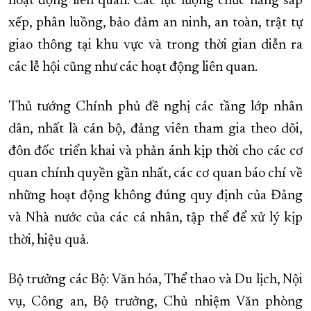
hoạt động liên quan. Các lực lượng chức năng sắp
xếp, phân luồng, bảo đảm an ninh, an toàn, trật tự
giao thông tại khu vực và trong thời gian diễn ra
các lễ hội cũng như các hoạt động liên quan.
Thủ tướng Chính phủ đề nghị các tầng lớp nhân
dân, nhất là cán bộ, đảng viên tham gia theo dõi,
đôn đốc triển khai và phản ánh kịp thời cho các cơ
quan chính quyền gần nhất, các cơ quan báo chí về
những hoạt động không đúng quy định của Đảng
và Nhà nước của các cá nhân, tập thể để xử lý kịp
thời, hiệu quả.
Bộ trưởng các Bộ: Văn hóa, Thể thao và Du lịch, Nội
vụ, Công an, Bộ trưởng, Chủ nhiệm Văn phòng