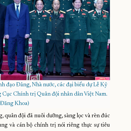
nh đạo Đảng, Nhà nước, các đại biểu dự Lễ Kỷ
Cục Chính trị Quân đội nhân dân Việt Nam.
 Đăng Khoa)
 quân đội đã nuôi dưỡng, sàng lọc và rèn đúc
ng và cán bộ chính trị nói riêng thực sự tiêu