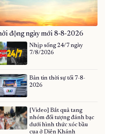
ởi động ngày mới 8-8-2026
Nhịp sống 24/7 ngày
7/8/2026
Bản tin thời sự tối 7-8-
2026
[Video] Bắt quả tang
nhóm đối tượng đánh bạc
dưới hình thức xóc bầu
cua ở Diên Khánh