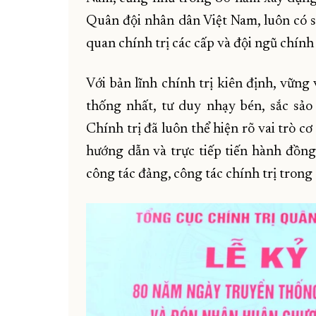
Quân đội nhân dân Việt Nam, luôn có s
quan chính trị các cấp và đội ngũ chính 
Với bản lĩnh chính trị kiên định, vững
thống nhất, tư duy nhạy bén, sắc sả
Chính trị đã luôn thể hiện rõ vai trò 
hướng dẫn và trực tiếp tiến hành đồng 
công tác đảng, công tác chính trị trong