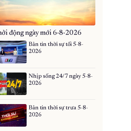
ởi động ngày mới 6-8-2026
Bản tin thời sự tối 5-8-
2026
Nhịp sống 24/7 ngày 5-8-
2026
Bản tin thời sự trưa 5-8-
2026