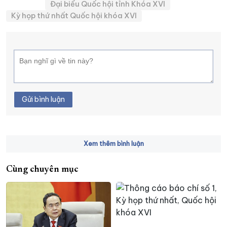
Đại biểu Quốc hội tỉnh Khóa XVI
Kỳ họp thứ nhất Quốc hội khóa XVI
Gửi bình luận
Xem thêm bình luận
Cùng chuyên mục