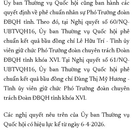
Ủy ban Thường vụ Quốc hội cũng ban hành các
quyết định về phê chuẩn nhân sự Phó Trưởng đoàn
ĐBQH tỉnh. Theo đó, tại Nghị quyết số 60/NQ-
UBTVQH16, Ủy ban Thường vụ Quốc hội phê
chuẩn kết quả bầu đồng chí Lê Hữu Trí - Tỉnh ủy
viên giữ chức Phó Trưởng đoàn chuyên trách Đoàn
ĐBQH tỉnh khóa XVI. Tại Nghị quyết số 61/NQ-
UBTVQH16, Ủy ban Thường vụ Quốc hội phê
chuẩn kết quả bầu đồng chí Đàng Thị Mỹ Hương -
Tỉnh ủy viên giữ chức Phó Trưởng đoàn chuyên
trách Đoàn ĐBQH tỉnh khóa XVI.
Các nghị quyết nêu trên của Ủy ban Thường vụ
Quốc hội có hiệu lực kể từ ngày 6-4-2026.