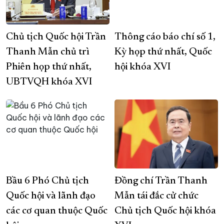
Chủ tịch Quốc hội Trần
Thông cáo báo chí số 1,
Thanh Mẫn chủ trì
Kỳ họp thứ nhất, Quốc
Phiên họp thứ nhất,
hội khóa XVI
UBTVQH khóa XVI
Bầu 6 Phó Chủ tịch
Đồng chí Trần Thanh
Quốc hội và lãnh đạo
Mẫn tái đắc cử chức
các cơ quan thuộc Quốc
Chủ tịch Quốc hội khóa