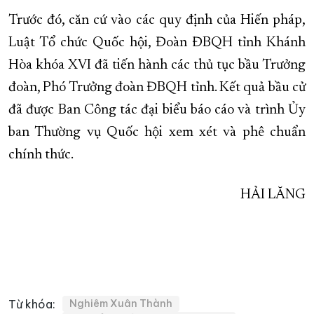
Trước đó, căn cứ vào các quy định của Hiến pháp,
Luật Tổ chức Quốc hội, Đoàn ĐBQH tỉnh Khánh
Hòa khóa XVI đã tiến hành các thủ tục bầu Trưởng
đoàn, Phó Trưởng đoàn ĐBQH tỉnh. Kết quả bầu cử
đã được Ban Công tác đại biểu báo cáo và trình Ủy
ban Thường vụ Quốc hội xem xét và phê chuẩn
chính thức.
HẢI LĂNG
Từ khóa:
Nghiêm Xuân Thành