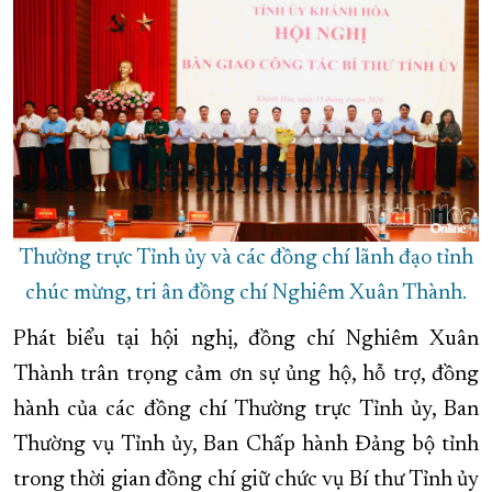
Thường trực Tỉnh ủy và các đồng chí lãnh đạo tỉnh
chúc mừng, tri ân đồng chí Nghiêm Xuân Thành.
Phát biểu tại hội nghị, đồng chí Nghiêm Xuân
Thành trân trọng cảm ơn sự ủng hộ, hỗ trợ, đồng
hành của các đồng chí Thường trực Tỉnh ủy, Ban
Thường vụ Tỉnh ủy, Ban Chấp hành Đảng bộ tỉnh
trong thời gian đồng chí giữ chức vụ Bí thư Tỉnh ủy