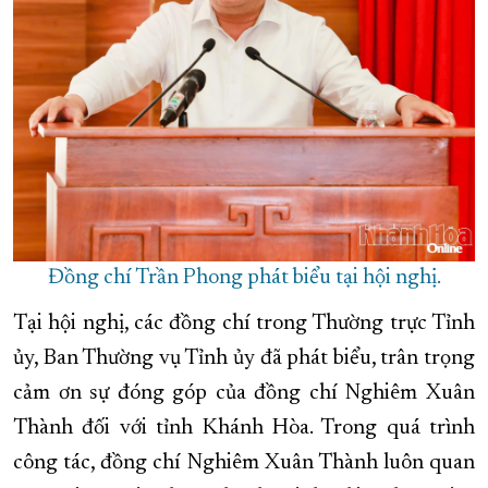
Đồng chí Trần Phong phát biểu tại hội nghị.
Tại hội nghị, các đồng chí trong Thường trực Tỉnh
ủy, Ban Thường vụ Tỉnh ủy đã phát biểu, trân trọng
cảm ơn sự đóng góp của đồng chí Nghiêm Xuân
Thành đối với tỉnh Khánh Hòa. Trong quá trình
công tác, đồng chí Nghiêm Xuân Thành luôn quan