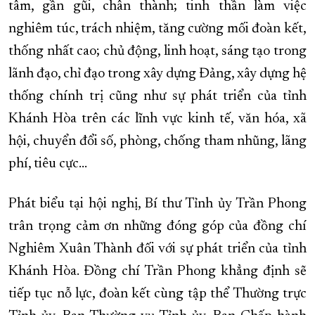
tâm, gần gũi, chân thành; tinh thần làm việc
nghiêm túc, trách nhiệm, tăng cường mối đoàn kết,
thống nhất cao; chủ động, linh hoạt, sáng tạo trong
lãnh đạo, chỉ đạo trong xây dựng Đảng, xây dựng hệ
thống chính trị cũng như sự phát triển của tỉnh
Khánh Hòa trên các lĩnh vực kinh tế, văn hóa, xã
hội, chuyển đổi số, phòng, chống tham nhũng, lãng
phí, tiêu cực…
Phát biểu tại hội nghị, Bí thư Tỉnh ủy Trần Phong
trân trọng cảm ơn những đóng góp của đồng chí
Nghiêm Xuân Thành đối với sự phát triển của tỉnh
Khánh Hòa. Đồng chí Trần Phong khẳng định sẽ
tiếp tục nỗ lực, đoàn kết cùng tập thể Thường trực