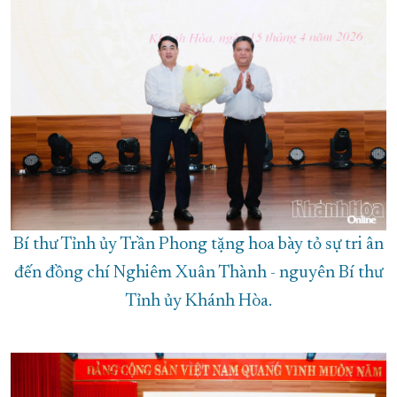
Bí thư Tỉnh ủy Trần Phong tặng hoa bày tỏ sự tri ân
đến đồng chí Nghiêm Xuân Thành - nguyên Bí thư
Tỉnh ủy Khánh Hòa.