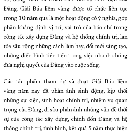
Đảng. Giải Búa liềm vàng được tổ chức liên tục
trong
10 năm
qua là một hoạt động có ý nghĩa, góp
phần khẳng định vị trí, vai trò của báo chí trong
công tác xây dựng Đảng và hệ thống chính trị, lan
tỏa sâu rộng những cách làm hay, đổi mới sáng tạo,
những điển hình tiên tiến trong việc nhanh chóng
đưa nghị quyết của Đảng vào cuộc sống.
Các tác phẩm tham dự và đoạt Giải Búa liềm
vàng năm nay đã phản ánh sinh động, kịp thời
những sự kiện, sinh hoạt chính trị, nhiệm vụ quan
trọng của Đảng, đi sâu phản ánh những vấn đề thời
sự của công tác xây dựng, chỉnh đốn Đảng và hệ
thống chính trị, tình hình, kết quả 5 năm thực hiện