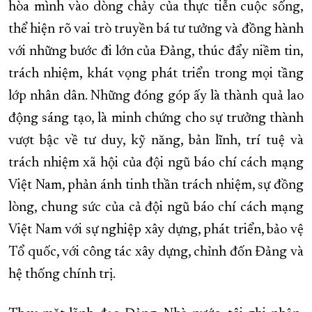
hòa mình vào dòng chảy của thực tiễn cuộc sống,
thể hiện rõ vai trò truyền bá tư tưởng và đồng hành
với những bước đi lớn của Đảng, thúc đẩy niềm tin,
trách nhiệm, khát vọng phát triển trong mọi tầng
lớp nhân dân. Những đóng góp ấy là thành quả lao
động sáng tạo, là minh chứng cho sự trưởng thành
vượt bậc về tư duy, kỹ năng, bản lĩnh, trí tuệ và
trách nhiệm xã hội của đội ngũ báo chí cách mạng
Việt Nam, phản ánh tinh thần trách nhiệm, sự đồng
lòng, chung sức của cả đội ngũ báo chí cách mạng
Việt Nam với sự nghiệp xây dựng, phát triển, bảo vệ
Tổ quốc, với công tác xây dựng, chỉnh đốn Đảng và
hệ thống chính trị.