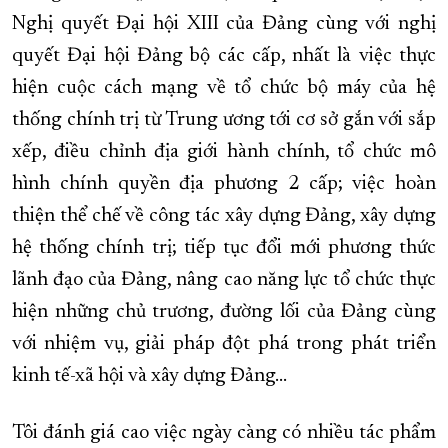
Nghị quyết Đại hội XIII của Đảng cùng với nghị
quyết Đại hội Đảng bộ các cấp, nhất là việc thực
hiện cuộc cách mạng về tổ chức bộ máy của hệ
thống chính trị từ Trung ương tới cơ sở gắn với sắp
xếp, điều chỉnh địa giới hành chính, tổ chức mô
hình chính quyền địa phương 2 cấp; việc hoàn
thiện thể chế về công tác xây dựng Đảng, xây dựng
hệ thống chính trị; tiếp tục đổi mới phương thức
lãnh đạo của Đảng, nâng cao năng lực tổ chức thực
hiện những chủ trương, đường lối của Đảng cùng
với nhiệm vụ, giải pháp đột phá trong phát triển
kinh tế-xã hội và xây dựng Đảng…
Tôi đánh giá cao việc ngày càng có nhiều tác phẩm