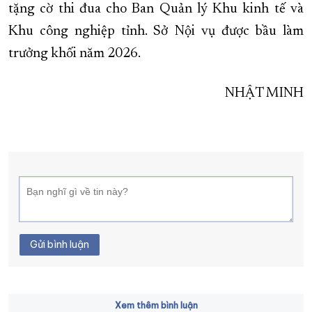
tặng cờ thi đua cho Ban Quản lý Khu kinh tế và
Khu công nghiệp tỉnh. Sở Nội vụ được bầu làm
trưởng khối năm 2026.
NHẬT MINH
Gửi bình luận
Xem thêm bình luận