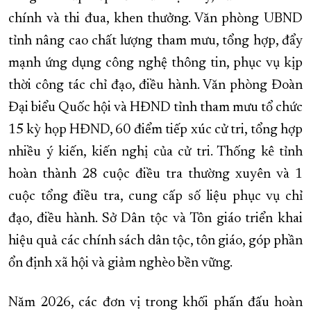
chính và thi đua, khen thưởng. Văn phòng UBND
tỉnh nâng cao chất lượng tham mưu, tổng hợp, đẩy
mạnh ứng dụng công nghệ thông tin, phục vụ kịp
thời công tác chỉ đạo, điều hành. Văn phòng Đoàn
Đại biểu Quốc hội và HĐND tỉnh tham mưu tổ chức
15 kỳ họp HĐND, 60 điểm tiếp xúc cử tri, tổng hợp
nhiều ý kiến, kiến nghị của cử tri. Thống kê tỉnh
hoàn thành 28 cuộc điều tra thường xuyên và 1
cuộc tổng điều tra, cung cấp số liệu phục vụ chỉ
đạo, điều hành. Sở Dân tộc và Tôn giáo triển khai
hiệu quả các chính sách dân tộc, tôn giáo, góp phần
ổn định xã hội và giảm nghèo bền vững.
Năm 2026, các đơn vị trong khối phấn đấu hoàn