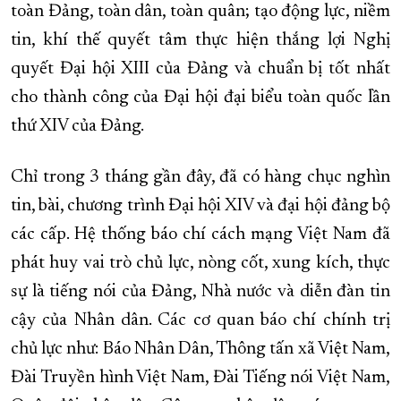
toàn Đảng, toàn dân, toàn quân; tạo động lực, niềm
tin, khí thế quyết tâm thực hiện thắng lợi Nghị
quyết Đại hội XIII của Đảng và chuẩn bị tốt nhất
cho thành công của Đại hội đại biểu toàn quốc lần
thứ XIV của Đảng.
Chỉ trong 3 tháng gần đây, đã có hàng chục nghìn
tin, bài, chương trình Đại hội XIV và đại hội đảng bộ
các cấp. Hệ thống báo chí cách mạng Việt Nam đã
phát huy vai trò chủ lực, nòng cốt, xung kích, thực
sự là tiếng nói của Đảng, Nhà nước và diễn đàn tin
cậy của Nhân dân. Các cơ quan báo chí chính trị
chủ lực như: Báo Nhân Dân, Thông tấn xã Việt Nam,
Đài Truyền hình Việt Nam, Đài Tiếng nói Việt Nam,