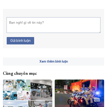
Gửi bình luận
Xem thêm bình luận
Cùng chuyên mục