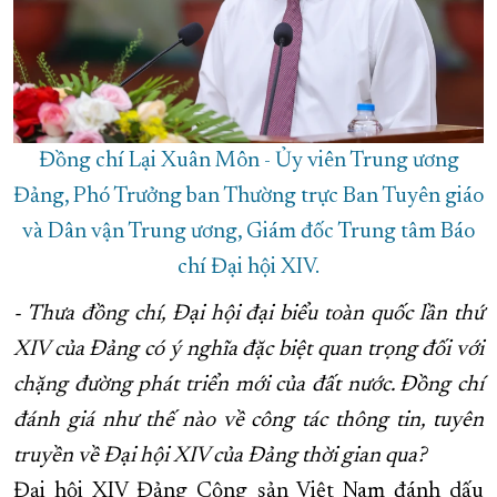
Đồng chí Lại Xuân Môn - Ủy viên Trung ương
Đảng, Phó Trưởng ban Thường trực Ban Tuyên giáo
và Dân vận Trung ương, Giám đốc Trung tâm Báo
chí Đại hội XIV.
- Thưa đồng chí, Đại hội đại biểu toàn quốc lần thứ
XIV của Đảng có ý nghĩa đặc biệt quan trọng đối với
chặng đường phát triển mới của đất nước. Đồng chí
đánh giá như thế nào về công tác thông tin, tuyên
truyền về Đại hội XIV của Đảng thời gian qua?
Đại hội XIV Đảng Cộng sản Việt Nam đánh dấu