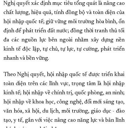
Nghị quyết xác định mục tiêu tổng quát là nâng cao
chất lượng, hiệu quả, tính đồng bộ và toàn diện của
hội nhập quốc tế; giữ vững môi trường hòa bình, ổn
định để phát triển đất nước; đồng thời tranh thủ tối
đa các nguồn lực bên ngoài nhằm xây dựng nền
kinh tế độc lập, tự chủ, tự lực, tự cường, phát triển
nhanh và bền vững.
Theo Nghị quyết, hội nhập quốc tế được triển khai
toàn diện trên các lĩnh vực, trọng tâm là hội nhập
kinh tế; hội nhập về chính trị, quốc phòng, an ninh;
hội nhập về khoa học, công nghệ, đổi mới sáng tạo,
văn hóa, xã hội, du lịch, môi trường, giáo dục - đào
tạo, y tế, gắn với việc nâng cao năng lực và bản lĩnh