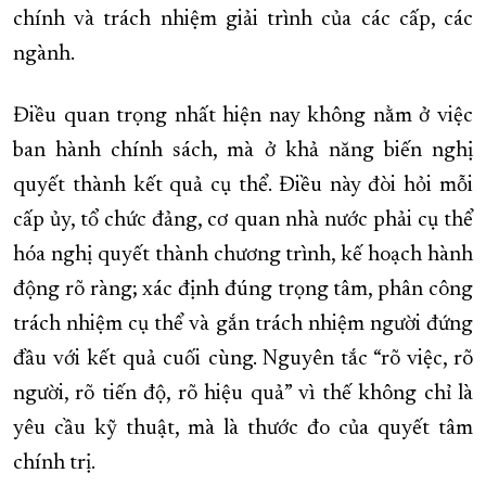
chính và trách nhiệm giải trình của các cấp, các
ngành.
Điều quan trọng nhất hiện nay không nằm ở việc
ban hành chính sách, mà ở khả năng biến nghị
quyết thành kết quả cụ thể. Điều này đòi hỏi mỗi
cấp ủy, tổ chức đảng, cơ quan nhà nước phải cụ thể
hóa nghị quyết thành chương trình, kế hoạch hành
động rõ ràng; xác định đúng trọng tâm, phân công
trách nhiệm cụ thể và gắn trách nhiệm người đứng
đầu với kết quả cuối cùng. Nguyên tắc “rõ việc, rõ
người, rõ tiến độ, rõ hiệu quả” vì thế không chỉ là
yêu cầu kỹ thuật, mà là thước đo của quyết tâm
chính trị.