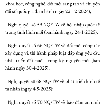
khoa học, công nghệ, đổi mới sáng tạo và chuyển
đổi số quốc gia (ban hành ngày 22-12-2024);
- Nghị quyết số 59-NQ/TW về hội nhập quốc tế
trong tình hình mới (ban hành ngày 24-1-2025);
- Nghị quyết số 66-NQ/TW về đổi mới công tác
xây dựng và thi hành pháp luật đáp ứng yêu cầu
phát triển đất nước trong kỷ nguyên mới (ban
hành ngày 30-4-2025);
- Nghị quyết số 68-NQ/TW về phát triển kinh tế
tư nhân (ngày 4-5-2025);
- Nghị quyết số 70-NQ/TW về bảo đảm an ninh