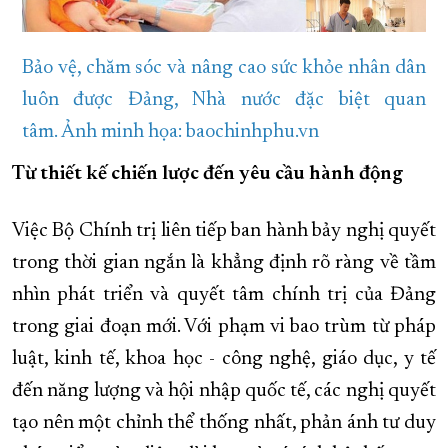
Bảo vệ, chăm sóc và nâng cao sức khỏe nhân dân
luôn được Đảng, Nhà nước đặc biệt quan
tâm. Ảnh minh họa: baochinhphu.vn
Từ thiết kế chiến lược đến yêu cầu hành động
Việc Bộ Chính trị liên tiếp ban hành bảy nghị quyết
trong thời gian ngắn là khẳng định rõ ràng về tầm
nhìn phát triển và quyết tâm chính trị của Đảng
trong giai đoạn mới. Với phạm vi bao trùm từ pháp
luật, kinh tế, khoa học - công nghệ, giáo dục, y tế
đến năng lượng và hội nhập quốc tế, các nghị quyết
tạo nên một chỉnh thể thống nhất, phản ánh tư duy