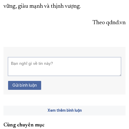
vững, giàu mạnh và thịnh vượng.
Theo qdnd.vn
Gửi bình luận
Xem thêm bình luận
Cùng chuyên mục