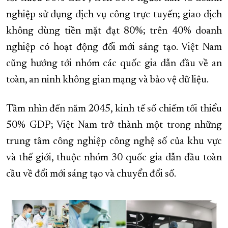
nghiệp sử dụng dịch vụ công trực tuyến; giao dịch
không dùng tiền mặt đạt 80%; trên 40% doanh
nghiệp có hoạt động đổi mới sáng tạo. Việt Nam
cũng hướng tới nhóm các quốc gia dẫn đầu về an
toàn, an ninh không gian mạng và bảo vệ dữ liệu.
Tầm nhìn đến năm 2045, kinh tế số chiếm tối thiểu
50% GDP; Việt Nam trở thành một trong những
trung tâm công nghiệp công nghệ số của khu vực
và thế giới, thuộc nhóm 30 quốc gia dẫn đầu toàn
cầu về đổi mới sáng tạo và chuyển đổi số.