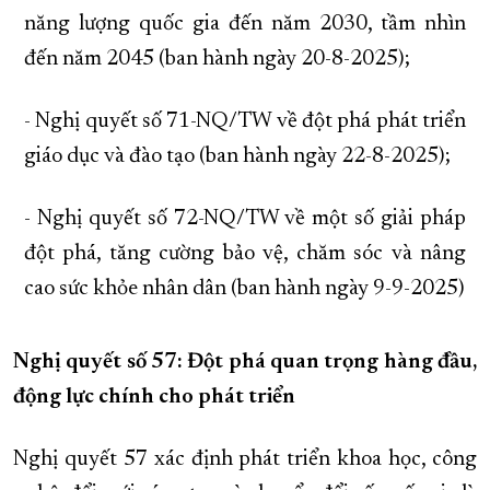
năng lượng quốc gia đến năm 2030, tầm nhìn
đến năm 2045 (ban hành ngày 20-8-2025);
- Nghị quyết số 71-NQ/TW về đột phá phát triển
giáo dục và đào tạo (ban hành ngày 22-8-2025);
- Nghị quyết số 72-NQ/TW về một số giải pháp
đột phá, tăng cường bảo vệ, chăm sóc và nâng
cao sức khỏe nhân dân (ban hành ngày 9-9-2025)
Nghị quyết số 57: Đột phá quan trọng hàng đầu,
động lực chính cho phát triển
Nghị quyết 57 xác định phát triển khoa học, công