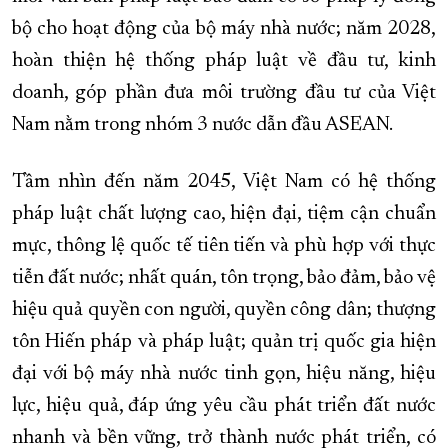
bộ cho hoạt động của bộ máy nhà nước; năm 2028,
hoàn thiện hệ thống pháp luật về đầu tư, kinh
doanh, góp phần đưa môi trường đầu tư của Việt
Nam nằm trong nhóm 3 nước dẫn đầu ASEAN.
Tầm nhìn đến năm 2045, Việt Nam có hệ thống
pháp luật chất lượng cao, hiện đại, tiệm cận chuẩn
mực, thông lệ quốc tế tiên tiến và phù hợp với thực
tiễn đất nước; nhất quán, tôn trọng, bảo đảm, bảo vệ
hiệu quả quyền con người, quyền công dân; thượng
tôn Hiến pháp và pháp luật; quản trị quốc gia hiện
đại với bộ máy nhà nước tinh gọn, hiệu năng, hiệu
lực, hiệu quả, đáp ứng yêu cầu phát triển đất nước
nhanh và bền vững, trở thành nước phát triển, có