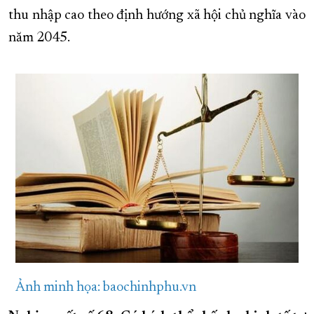
thu nhập cao theo định hướng xã hội chủ nghĩa vào
năm 2045.
Ảnh minh họa: baochinhphu.vn