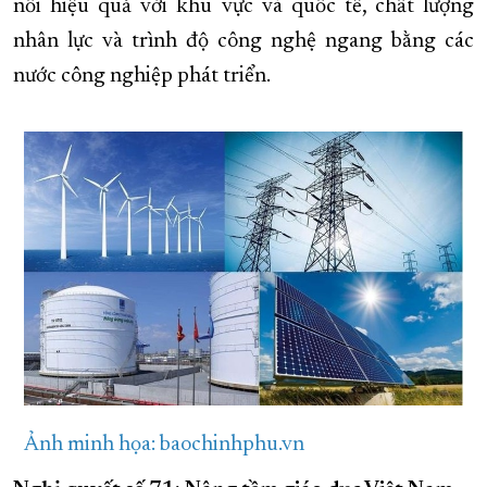
nối hiệu quả với khu vực và quốc tế, chất lượng
nhân lực và trình độ công nghệ ngang bằng các
nước công nghiệp phát triển.
Ảnh minh họa: baochinhphu.vn