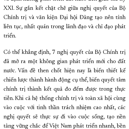
XXI. Sự gắn kết chặt chẽ giữa nghị quyết của Bộ
Chính trị và văn kiện Đại hội Đảng tạo nên tính
liên tục, nhất quán trong lãnh đạo và chỉ đạo phát
triển.
Có thể khẳng định, 7 nghị quyết của Bộ Chính trị
đã mở ra một không gian phát triển mới cho đất
nước. Vấn đề then chốt hiện nay là biến thiết kế
chiến lược thành hành động cụ thể, biến quyết tâm
chính trị thành kết quả đo đếm được trong thực
tiễn. Khi cả hệ thống chính trị và toàn xã hội cùng
vào cuộc với tinh thần trách nhiệm cao nhất, các
nghị quyết sẽ thực sự đi vào cuộc sống, tạo nền
tảng vững chắc để Việt Nam phát triển nhanh, bền