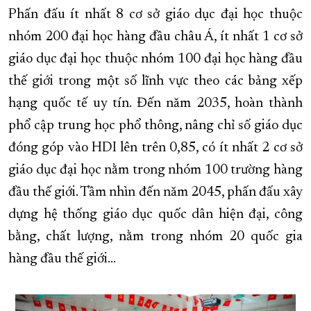
Phấn đấu ít nhất 8 cơ sở giáo dục đại học thuộc
nhóm 200 đại học hàng đầu châu Á, ít nhất 1 cơ sở
giáo dục đại học thuộc nhóm 100 đại học hàng đầu
thế giới trong một số lĩnh vực theo các bảng xếp
hạng quốc tế uy tín. Đến năm 2035, hoàn thành
phổ cập trung học phổ thông, nâng chỉ số giáo dục
đóng góp vào HDI lên trên 0,85, có ít nhất 2 cơ sở
giáo dục đại học nằm trong nhóm 100 trường hàng
đầu thế giới. Tầm nhìn đến năm 2045, phấn đấu xây
dựng hệ thống giáo dục quốc dân hiện đại, công
bằng, chất lượng, nằm trong nhóm 20 quốc gia
hàng đầu thế giới...