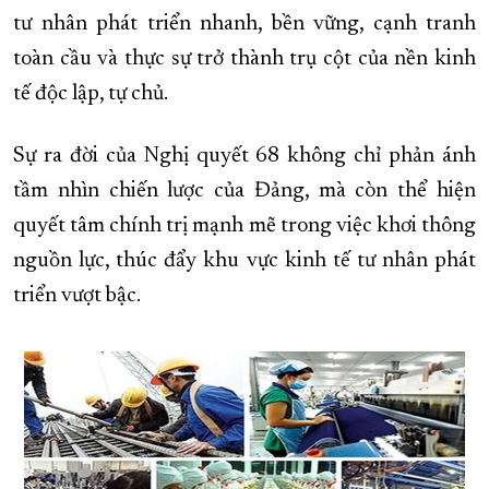
tư nhân phát triển nhanh, bền vững, cạnh tranh
toàn cầu và thực sự trở thành trụ cột của nền kinh
tế độc lập, tự chủ.
Sự ra đời của Nghị quyết 68 không chỉ phản ánh
tầm nhìn chiến lược của Đảng, mà còn thể hiện
quyết tâm chính trị mạnh mẽ trong việc khơi thông
nguồn lực, thúc đẩy khu vực kinh tế tư nhân phát
triển vượt bậc.