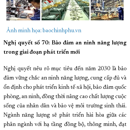
Ảnh minh họa: baochinhphu.vn
Nghị quyết số 70: Bảo đảm an ninh năng lượng
trong giai đoạn phát triển mới
Nghị quyết nêu rõ mục tiêu đến năm 2030 là bảo
đảm vững chắc an ninh năng lượng, cung cấp đủ và
ổn định cho phát triển kinh tế-xã hội, bảo đảm quốc
phòng, an ninh, đồng thời nâng cao chất lượng cuộc
sống của nhân dân và bảo vệ môi trường sinh thái.
Ngành năng lượng sẽ phát triển hài hòa giữa các
phân ngành với hạ tầng đồng bộ, thông minh, đạt