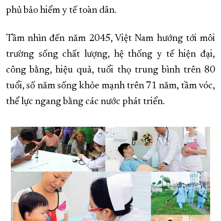
phủ bảo hiểm y tế toàn dân.
Tầm nhìn đến năm 2045, Việt Nam hướng tới môi
trường sống chất lượng, hệ thống y tế hiện đại,
công bằng, hiệu quả, tuổi thọ trung bình trên 80
tuổi, số năm sống khỏe mạnh trên 71 năm, tầm vóc,
thể lực ngang bằng các nước phát triển.