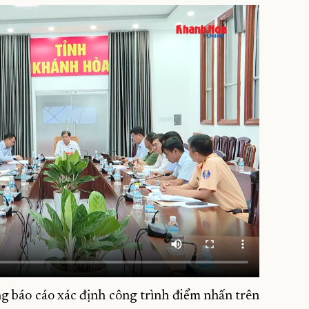
 báo cáo xác định công trình điểm nhấn trên