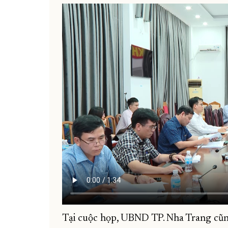
Tại cuộc họp, UBND TP. Nha Trang cũng