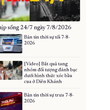
ịp sống 24/7 ngày 7/8/2026
Bản tin thời sự tối 7-8-
2026
[Video] Bắt quả tang
nhóm đối tượng đánh bạc
dưới hình thức xóc bầu
cua ở Diên Khánh
Bản tin thời sự trưa 7-8-
2026