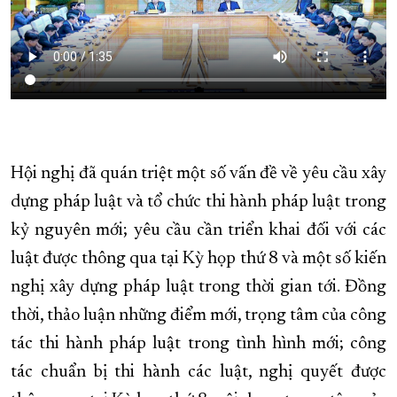
Hội nghị đã quán triệt một số vấn đề về yêu cầu xây
dựng pháp luật và tổ chức thi hành pháp luật trong
kỷ nguyên mới; yêu cầu cần triển khai đối với các
luật được thông qua tại Kỳ họp thứ 8 và một số kiến
nghị xây dựng pháp luật trong thời gian tới. Đồng
thời, thảo luận những điểm mới, trọng tâm của công
tác thi hành pháp luật trong tình hình mới; công
tác chuẩn bị thi hành các luật, nghị quyết được