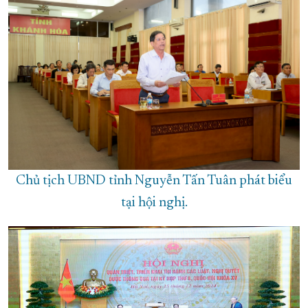
Chủ tịch UBND tỉnh Nguyễn Tấn Tuân phát biểu
tại hội nghị.