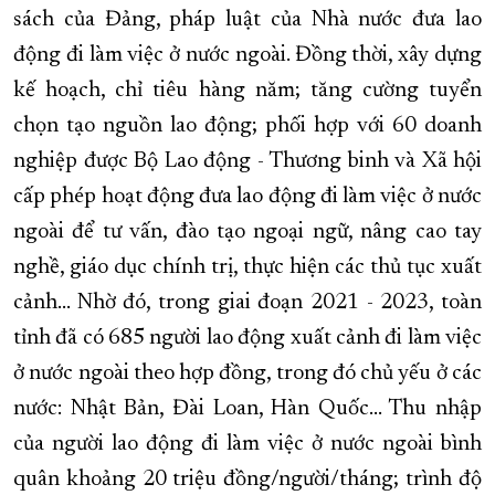
sách của Đảng, pháp luật của Nhà nước đưa lao
động đi làm việc ở nước ngoài. Đồng thời, xây dựng
kế hoạch, chỉ tiêu hàng năm; tăng cường tuyển
chọn tạo nguồn lao động; phối hợp với 60 doanh
nghiệp được Bộ Lao động - Thương binh và Xã hội
cấp phép hoạt động đưa lao động đi làm việc ở nước
ngoài để tư vấn, đào tạo ngoại ngữ, nâng cao tay
nghề, giáo dục chính trị, thực hiện các thủ tục xuất
cảnh… Nhờ đó, trong giai đoạn 2021 - 2023, toàn
tỉnh đã có 685 người lao động xuất cảnh đi làm việc
ở nước ngoài theo hợp đồng, trong đó chủ yếu ở các
nước: Nhật Bản, Đài Loan, Hàn Quốc… Thu nhập
của người lao động đi làm việc ở nước ngoài bình
quân khoảng 20 triệu đồng/người/tháng; trình độ