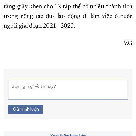
tặng giấy khen cho 12 tập thể có nhiều thành tích
trong công tác đưa lao động đi làm việc ở nước
ngoài giai đoạn 2021 - 2023.
V.G
Gửi bình luận
Xem thêm bình luận