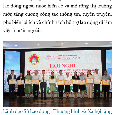
lao động ngoài nước hiện có và mở rộng thị trường
mới; tăng cường công tác thông tin, tuyên truyền,
phổ biến lợi ích và chính sách hỗ trợ lao động đi làm
việc ở nước ngoài…
Lãnh đạo Sở Lao động - Thương binh và Xã hội tặng