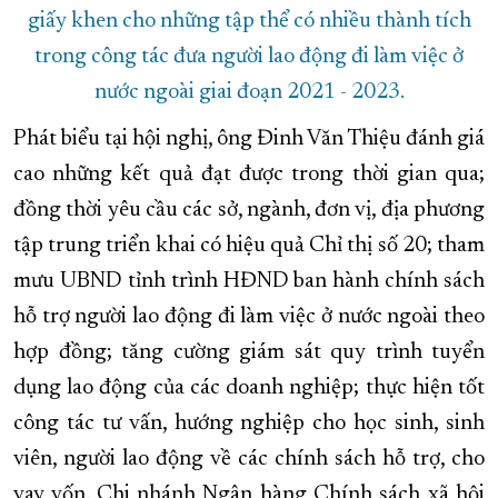
giấy khen cho những tập thể có nhiều thành tích
trong công tác đưa người lao động đi làm việc ở
nước ngoài giai đoạn 2021 - 2023.
Phát biểu tại hội nghị, ông Đinh Văn Thiệu đánh giá
cao những kết quả đạt được trong thời gian qua;
đồng thời yêu cầu các sở, ngành, đơn vị, địa phương
tập trung triển khai có hiệu quả Chỉ thị số 20; tham
mưu UBND tỉnh trình HĐND ban hành chính sách
hỗ trợ người lao động đi làm việc ở nước ngoài theo
hợp đồng; tăng cường giám sát quy trình tuyển
dụng lao động của các doanh nghiệp; thực hiện tốt
công tác tư vấn, hướng nghiệp cho học sinh, sinh
viên, người lao động về các chính sách hỗ trợ, cho
vay vốn. Chi nhánh Ngân hàng Chính sách xã hội