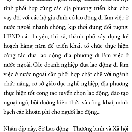
tỉnh phối hợp cùng các địa phương triển khai cho
vay đối với các hộ gia đình có lao động đi làm việc ở
nước ngoài nhanh chóng, kịp thời đúng đối tượng.
UBND các huyện, thị xã, thành phố xây dựng kế
hoạch hàng năm để triển khai, tổ chức thực hiện
công tác đưa lao động địa phương đi làm việc ở
nước ngoài. Các doanh nghiệp đưa lao động đi làm
việc ở nước ngoài cần phối hợp chặt chẽ với ngành
chức năng, cơ sở giáo dục nghề nghiệp, địa phương
thực hiện tốt công tác tuyển chọn lao động, đào tạo
ngoại ngữ, bồi dưỡng kiến thức và công khai, minh
bạch các khoản phí cho người lao động…
Nhân dịp này, Sở Lao động - Thương binh và Xã hội