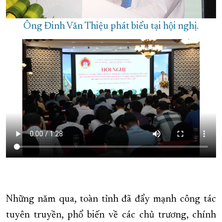
Ông Đinh Văn Thiệu phát biểu tại hội nghị.
Những năm qua, toàn tỉnh đã đẩy mạnh công tác
tuyên truyền, phổ biến về các chủ trương, chính