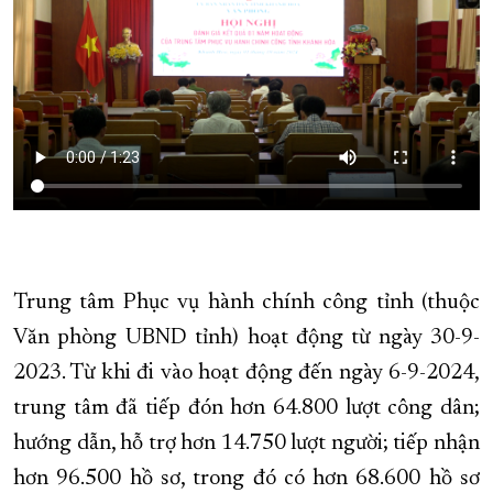
Trung tâm Phục vụ hành chính công tỉnh (thuộc
Văn phòng UBND tỉnh) hoạt động từ ngày 30-9-
2023. Từ khi đi vào hoạt động đến ngày 6-9-2024,
trung tâm đã tiếp đón hơn 64.800 lượt công dân;
hướng dẫn, hỗ trợ hơn 14.750 lượt người; tiếp nhận
hơn 96.500 hồ sơ, trong đó có hơn 68.600 hồ sơ