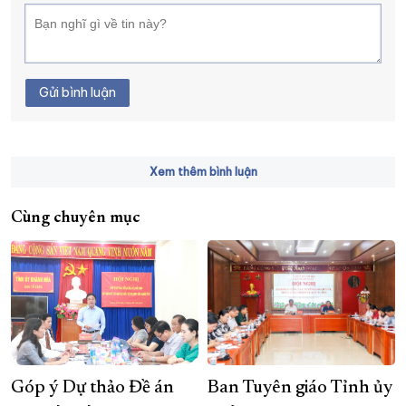
Gửi bình luận
Xem thêm bình luận
Cùng chuyên mục
Góp ý Dự thảo Đề án
Ban Tuyên giáo Tỉnh ủy