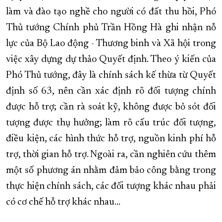
làm và đào tạo nghề cho người có đất thu hồi, Phó
Thủ tướng Chính phủ Trần Hồng Hà ghi nhận nỗ
lực của Bộ Lao động - Thương binh và Xã hội trong
việc xây dựng dự thảo Quyết định. Theo ý kiến của
Phó Thủ tướng, đây là chính sách kế thừa từ Quyết
định số 63, nên cần xác định rõ đối tượng chính
được hỗ trợ; cần rà soát kỹ, không được bỏ sót đối
tượng được thụ hưởng; làm rõ cấu trúc đối tượng,
điều kiện, các hình thức hỗ trợ, nguồn kinh phí hỗ
trợ, thời gian hỗ trợ. Ngoài ra, cần nghiên cứu thêm
một số phương án nhằm đảm bảo công bằng trong
thực hiện chính sách, các đối tượng khác nhau phải
có cơ chế hỗ trợ khác nhau…