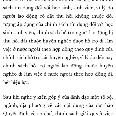
sách tín dụng đối với học sinh, sinh viên, vì lý do
người lao động có đất thu hồi không thuộc đối
tượng áp dụng của chính sách tín dụng đối với học
sinh, sinh viên; chính sách hỗ trợ người lao động bị
thu hồi đất thuộc huyện nghèo được hỗ trợ đi làm
việc ở nước ngoài theo hợp đồng theo quy định của
chính sách hỗ trợ các huyện nghèo, vì lý do đến nay
chính sách hỗ trợ người lao động thuộc huyện
nghèo đi làm việc ở nước ngoài theo hợp đồng đã
hết hiệu lực.
Sau khi nghe ý kiến góp ý của lãnh đạo một số bộ,
ngành, địa phương về các nội dung của dự thảo
Quyết định về cơ chế, chính sách giải quyết việc