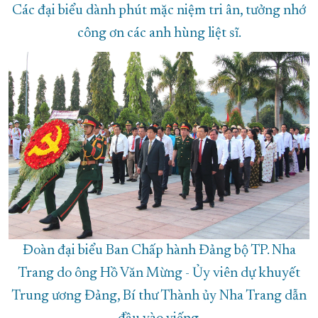
Các đại biểu dành phút mặc niệm tri ân, tưởng nhớ
công ơn các anh hùng liệt sĩ.
Đoàn đại biểu Ban Chấp hành Đảng bộ TP. Nha
Trang do ông Hồ Văn Mừng - Ủy viên dự khuyết
Trung ương Đảng, Bí thư Thành ủy Nha Trang dẫn