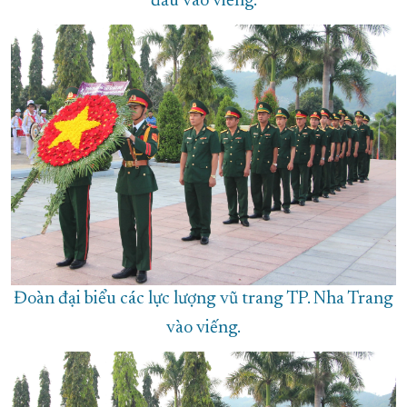
đầu vào viếng.
Đoàn đại biểu các lực lượng vũ trang TP. Nha Trang
vào viếng.