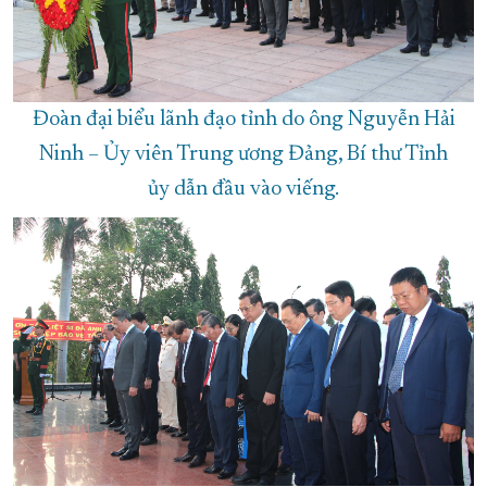
Đoàn đại biểu lãnh đạo tỉnh do ông Nguyễn Hải
Ninh – Ủy viên Trung ương Đảng, Bí thư Tỉnh
ủy dẫn đầu vào viếng.