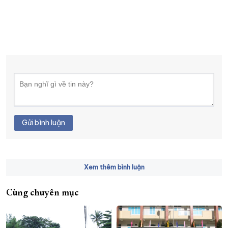
Gửi bình luận
Xem thêm bình luận
Cùng chuyên mục