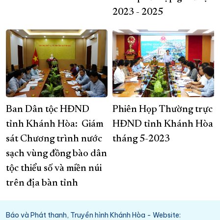
2023 - 2025
Ban Dân tộc HĐND
Phiên Họp Thường trực
tỉnh Khánh Hòa: Giám
HĐND tỉnh Khánh Hòa
sát Chương trình nước
tháng 5-2023
sạch vùng đồng bào dân
tộc thiểu số và miền núi
trên địa bàn tỉnh
Báo và Phát thanh, Truyền hình Khánh Hòa - Website: