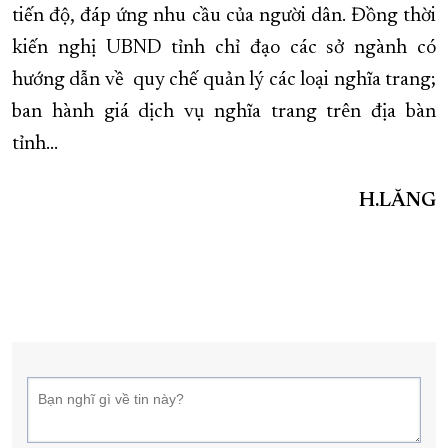
tiến độ, đáp ứng nhu cầu của người dân. Đồng thời
kiến nghị UBND tỉnh chỉ đạo các sở ngành có
hướng dẫn về quy chế quản lý các loại nghĩa trang;
ban hành giá dịch vụ nghĩa trang trên địa bàn
tỉnh…
H.LĂNG