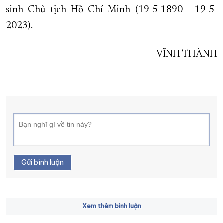
sinh Chủ tịch Hồ Chí Minh (19-5-1890 - 19-5-
2023).
VĨNH THÀNH
Gửi bình luận
Xem thêm bình luận