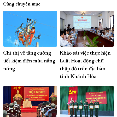
Cùng chuyên mục
Chỉ thị về tăng cường
Khảo sát việc thực hiện
tiết kiệm điện mùa nắng
Luật Hoạt động chữ
nóng
thập đỏ trên địa bàn
tỉnh Khánh Hòa