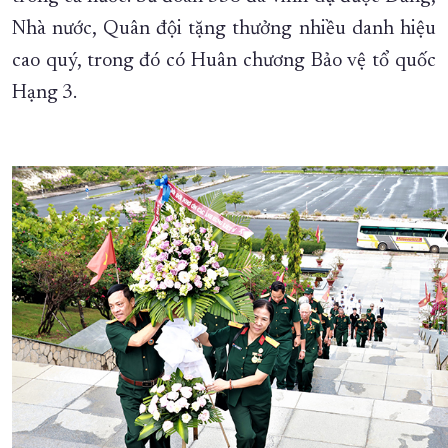
Nhà nước, Quân đội tặng thưởng nhiều danh hiệu
cao quý, trong đó có Huân chương Bảo vệ tổ quốc
Hạng 3.