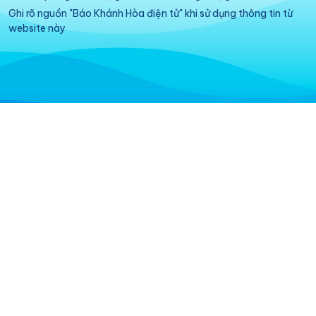
Ghi rõ nguồn "Báo Khánh Hòa điện tử" khi sử dụng thông tin từ
website này