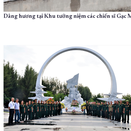
Dâng hương tại Khu tưởng niệm các chiến sĩ Gạc