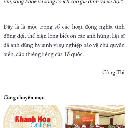
vui, sống khỏe và sống có ích cho gia đình và xã hội”.
Đây là là một trong số các hoạt động nghĩa tình
đồng đội, thể hiện lòng biết ơn các anh hùng, liệt sĩ
đã anh dũng hy sinh vì sự nghiệp bảo vệ chủ quyền
biển, đảo thiêng liêng của Tổ quốc.
Công Thi
Cùng chuyên mục