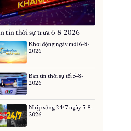
n tin thời sự trưa 6-8-2026
Khởi động ngày mới 6-8-
2026
Bản tin thời sự tối 5-8-
2026
Nhịp sống 24/7 ngày 5-8-
2026