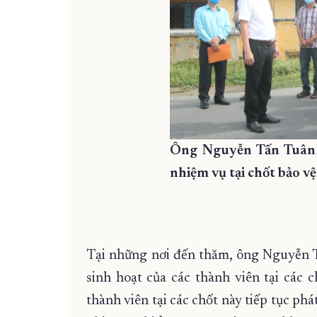
Ông Nguyễn Tấn Tuân
nhiệm vụ tại chốt bảo v
Tại những nơi đến thăm, ông Nguyễn T
sinh hoạt của các thành viên tại các 
thành viên tại các chốt này tiếp tục ph