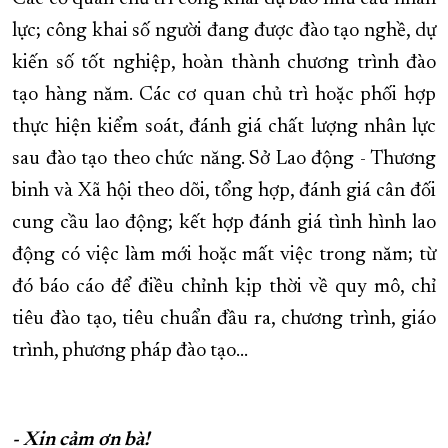
lực; công khai số người đang được đào tạo nghề, dự
kiến số tốt nghiệp, hoàn thành chương trình đào
tạo hàng năm. Các cơ quan chủ trì hoặc phối hợp
thực hiện kiểm soát, đánh giá chất lượng nhân lực
sau đào tạo theo chức năng. Sở Lao động - Thương
binh và Xã hội theo dõi, tổng hợp, đánh giá cân đối
cung cầu lao động; kết hợp đánh giá tình hình lao
động có việc làm mới hoặc mất việc trong năm; từ
đó báo cáo để điều chỉnh kịp thời về quy mô, chỉ
tiêu đào tạo, tiêu chuẩn đầu ra, chương trình, giáo
trình, phương pháp đào tạo…
- Xin cảm ơn bà!