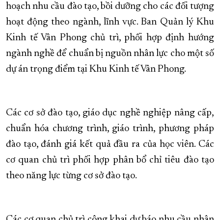
hoạch nhu cầu đào tạo, bồi dưỡng cho các đối tượng
hoạt động theo ngành, lĩnh vực. Ban Quản lý Khu
Kinh tế Vân Phong chủ trì, phối hợp định hướng
ngành nghề để chuẩn bị nguồn nhân lực cho một số
dự án trọng điểm tại Khu Kinh tế Vân Phong.
Các cơ sở đào tạo, giáo dục nghề nghiệp nâng cấp,
chuẩn hóa chương trình, giáo trình, phương pháp
đào tạo, đánh giá kết quả đầu ra của học viên. Các
cơ quan chủ trì phối hợp phân bổ chỉ tiêu đào tạo
theo năng lực từng cơ sở đào tạo.
Các cơ quan chủ trì công khai dự báo nhu cầu nhân