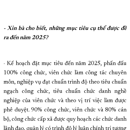
- Xin bà cho biết, những mục tiêu cụ thể được đề
ra đến năm 2025?
- Kế hoạch đặt mục tiêu đến năm 2025, phấn đấu
100% công chức, viên chức làm công tác chuyên
môn, nghiệp vụ đạt chuẩn trình độ theo tiêu chuẩn
ngạch công chức, tiêu chuẩn chức danh nghề
nghiệp của viên chức và theo vị trí việc làm được
phê duyệt. 90% công chức, viên chức và 80% cán
bộ, công chức cấp xã được quy hoạch các chức danh
lãnh đạo, quản lý có trình độ lý luận chính trị tương