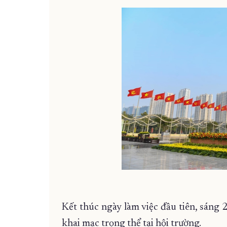
Kết thúc ngày làm việc đầu tiên, sáng 2
khai mạc trọng thể tại hội trường.