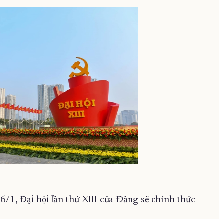
6/1, Đại hội lần thứ XIII của Đảng sẽ chính thức