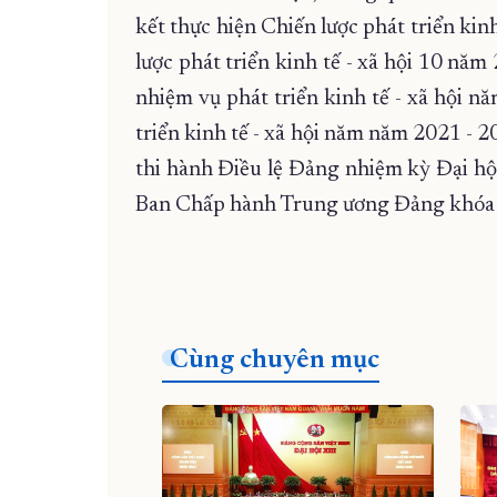
kết thực hiện Chiến lược phát triển kin
lược phát triển kinh tế - xã hội 10 năm
nhiệm vụ phát triển kinh tế - xã hội 
triển kinh tế - xã hội năm năm 2021 - 
thi hành Điều lệ Đảng nhiệm kỳ Đại hội
Ban Chấp hành Trung ương Đảng khóa XII
Cùng chuyên mục