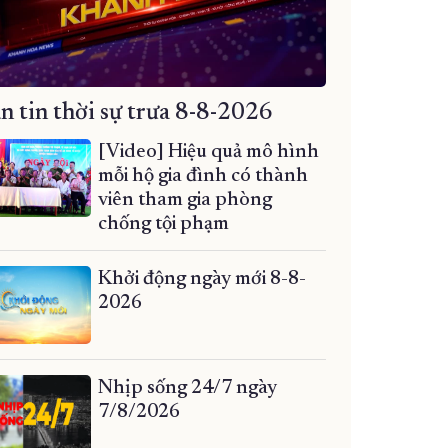
n tin thời sự trưa 8-8-2026
[Video] Hiệu quả mô hình
mỗi hộ gia đình có thành
viên tham gia phòng
chống tội phạm
Khởi động ngày mới 8-8-
2026
Nhịp sống 24/7 ngày
7/8/2026