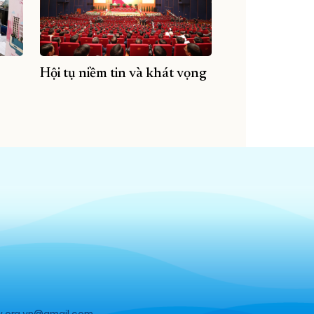
Hội tụ niềm tin và khát vọng