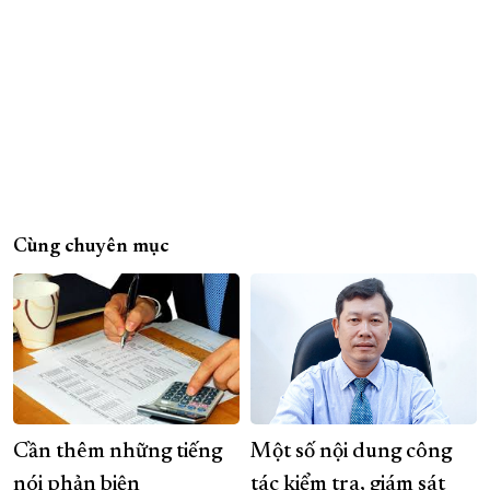
Cùng chuyên mục
Cần thêm những tiếng
Một số nội dung công
nói phản biện
tác kiểm tra, giám sát