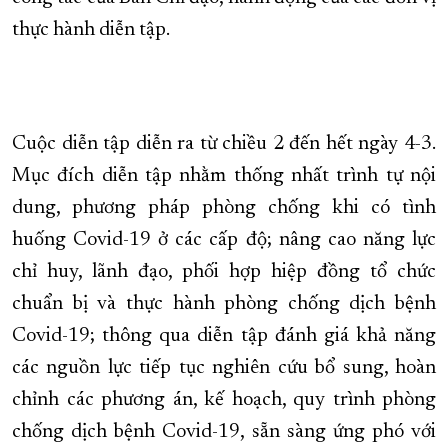
thực hành diễn tập.
Cuộc diễn tập diễn ra từ chiều 2 đến hết ngày 4-3.
Mục đích diễn tập nhằm thống nhất trình tự nội
dung, phương pháp phòng chống khi có tình
huống Covid-19 ở các cấp độ; nâng cao năng lực
chỉ huy, lãnh đạo, phối hợp hiệp đồng tổ chức
chuẩn bị và thực hành phòng chống dịch bệnh
Covid-19; thông qua diễn tập đánh giá khả năng
các nguồn lực tiếp tục nghiên cứu bổ sung, hoàn
chỉnh các phương án, kế hoạch, quy trình phòng
chống dịch bệnh Covid-19, sẵn sàng ứng phó với