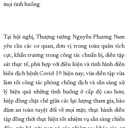
mọi tình huống.
Tại hội nghị, Thượng tướng Nguyễn Phương Nam
yêu cầu các cơ quan, đơn vị trong toàn quân tích
cực, khẩn trương trong công tác chuẩn bị, diễn tập
sát thực tế, phù hợp với điều kiện và tình hình diễn
biến dịch bệnh Covid-19 hiện nay; vừa diễn tập vừa
làm tốt công tác phòng chống dịch và sẵn sàng xử
lý hiệu quả những tình huống ở cấp độ cao hơn;
hiệp đồng chặt chẽ giữa các lực lượng tham gia, bảo
đảm an toàn tuyệt đối về mọi mặt; thực hành diễn
tập đồng thời thực hiện tốt nhiệm vụ sẵn sàng chiến