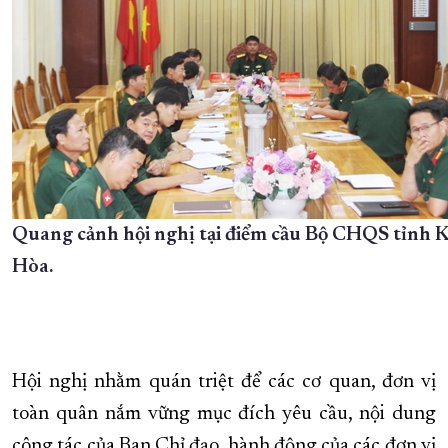
Quang cảnh hội nghị tại điểm cầu Bộ CHQS tỉnh
Hòa.
Hội nghị nhằm quán triệt để các cơ quan, đơn vị
toàn quân nắm vững mục đích yêu cầu, nội dung
công tác của Ban Chỉ đạo, hành động của các đơn vị