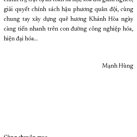
giải quyết chính sách hậu phương quân đội, cùng
chung tay xây dựng quê hương Khánh Hòa ngày
càng tiến nhanh trên con đường công nghiệp hóa,
hiện đại hóa…
Mạnh Hùng