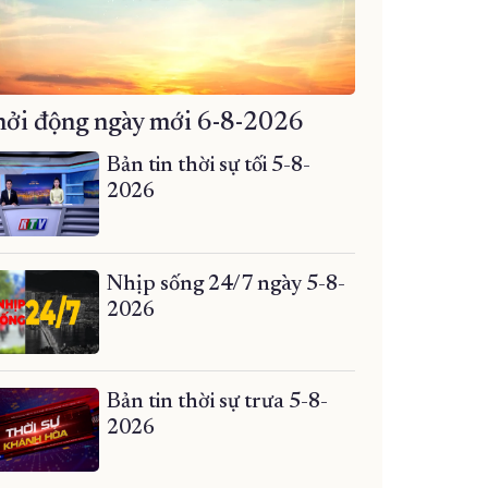
ởi động ngày mới 6-8-2026
Bản tin thời sự tối 5-8-
2026
Nhịp sống 24/7 ngày 5-8-
2026
Bản tin thời sự trưa 5-8-
2026