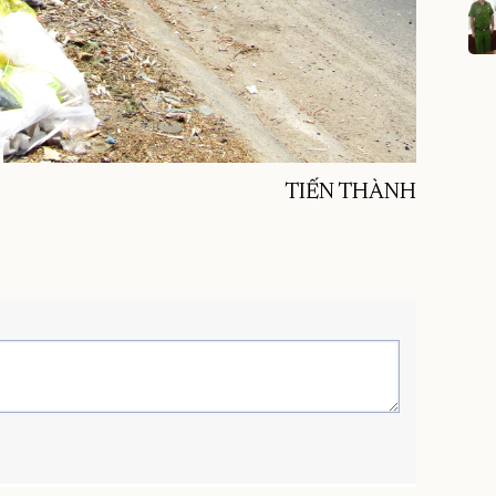
TIẾN THÀNH