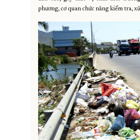
phương, cơ quan chức năng kiểm tra, xử 