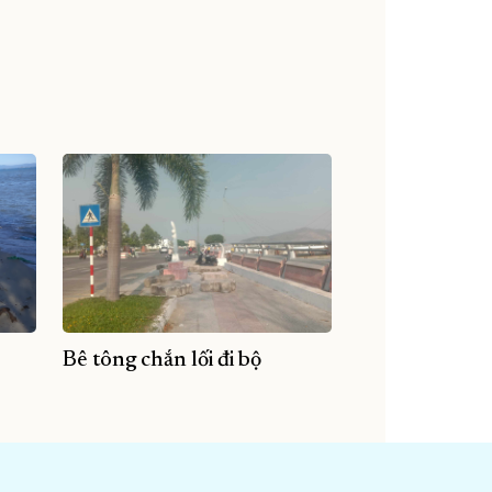
Bê tông chắn lối đi bộ