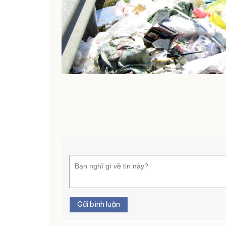
Gửi bình luận