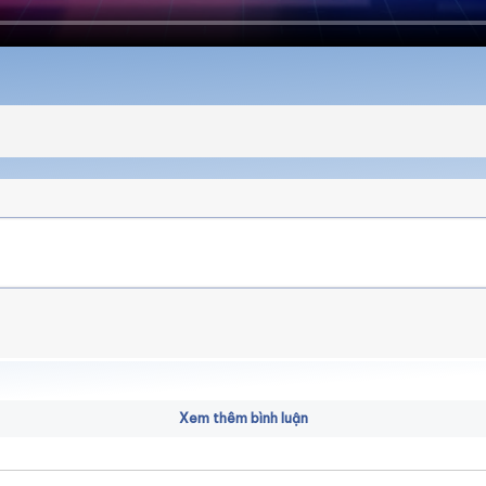
Xem thêm bình luận