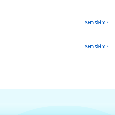
Xem thêm >
Xem thêm >