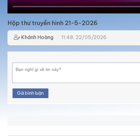
Hộp thư truyền hình 21-5-2026
Khánh Hoàng
11:48, 22/05/2026
Gửi bình luận