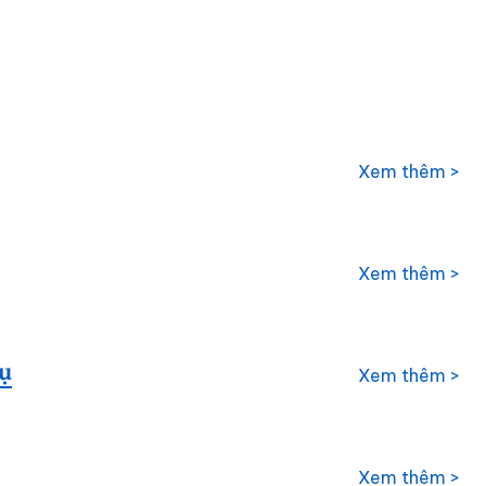
Xem thêm >
Xem thêm >
ụ
Xem thêm >
Xem thêm >