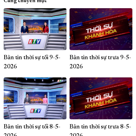
Cùng chuyên mục
Bản tin thời sự tối 9-5-
Bản tin thời sự trưa 9-5-
2026
2026
Bản tin thời sự tối 8-5-
Bản tin thời sự trưa 8-5-
2026
2026