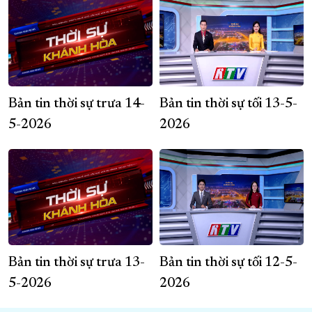
Bản tin thời sự trưa 14-
Bản tin thời sự tối 13-5-
5-2026
2026
Bản tin thời sự trưa 13-
Bản tin thời sự tối 12-5-
5-2026
2026