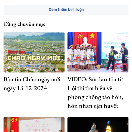
Xem thêm bình luận
Cùng chuyên mục
Bản tin Chào ngày mới
VIDEO: Sức lan tỏa từ
ngày 13-12-2024
Hội thi tìm hiểu về
phòng chống tảo hôn,
hôn nhân cận huyết