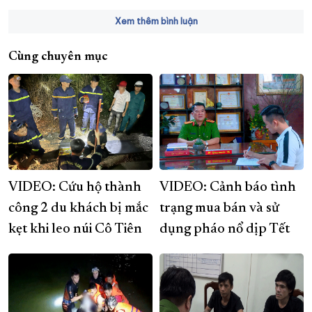
Xem thêm bình luận
Cùng chuyên mục
VIDEO: Cứu hộ thành
VIDEO: Cảnh báo tình
công 2 du khách bị mắc
trạng mua bán và sử
kẹt khi leo núi Cô Tiên
dụng pháo nổ dịp Tết