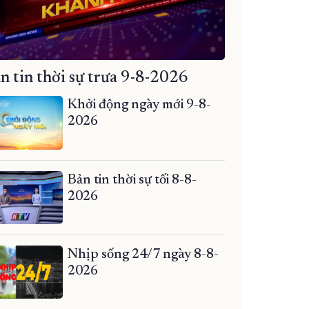
n tin thời sự trưa 9-8-2026
Khởi động ngày mới 9-8-
2026
Bản tin thời sự tối 8-8-
2026
Nhịp sống 24/7 ngày 8-8-
2026