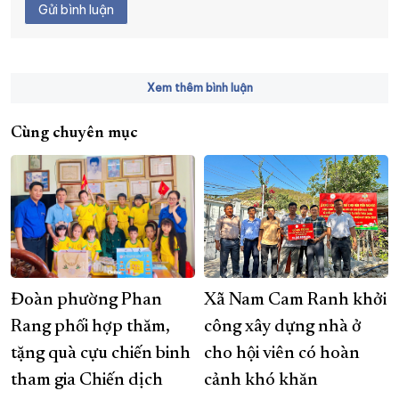
Gửi bình luận
Xem thêm bình luận
Cùng chuyên mục
Đoàn phường Phan
Xã Nam Cam Ranh khởi
Rang phối hợp thăm,
công xây dựng nhà ở
tặng quà cựu chiến binh
cho hội viên có hoàn
tham gia Chiến dịch
cảnh khó khăn