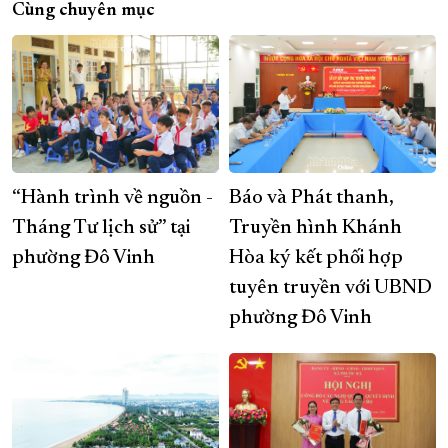
Cùng chuyên mục
“Hành trình về nguồn -
Báo và Phát thanh,
Tháng Tư lịch sử” tại
Truyền hình Khánh
phường Đô Vinh
Hòa ký kết phối hợp
tuyên truyền với UBND
phường Đô Vinh