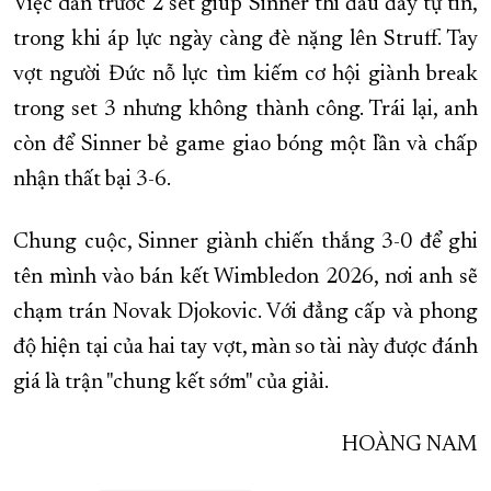
Việc dẫn trước 2 set giúp Sinner thi đấu đầy tự tin,
trong khi áp lực ngày càng đè nặng lên Struff. Tay
vợt người Đức nỗ lực tìm kiếm cơ hội giành break
trong set 3 nhưng không thành công. Trái lại, anh
còn để Sinner bẻ game giao bóng một lần và chấp
nhận thất bại 3-6.
Chung cuộc, Sinner giành chiến thắng 3-0 để ghi
tên mình vào bán kết Wimbledon 2026, nơi anh sẽ
chạm trán Novak Djokovic. Với đẳng cấp và phong
độ hiện tại của hai tay vợt, màn so tài này được đánh
giá là trận "chung kết sớm" của giải.
HOÀNG NAM