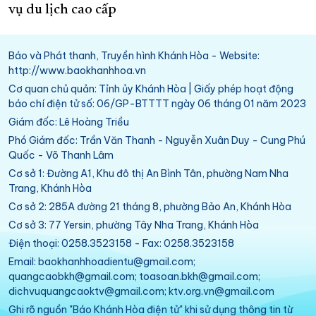
vụ du lịch cao cấp
Báo và Phát thanh, Truyền hình Khánh Hòa - Website:
http://www.baokhanhhoa.vn
Cơ quan chủ quản: Tỉnh ủy Khánh Hòa | Giấy phép hoạt động
báo chí điện tử số: 06/GP-BTTTT ngày 06 tháng 01 năm 2023
Giám đốc: Lê Hoàng Triều
Phó Giám đốc: Trần Văn Thanh - Nguyễn Xuân Duy - Cung Phú
Quốc - Võ Thanh Lâm
Cơ sở 1: Đường A1, Khu đô thị An Bình Tân, phường Nam Nha
Trang, Khánh Hòa
Cơ sở 2: 285A đường 21 tháng 8, phường Bảo An, Khánh Hòa
Cơ sở 3: 77 Yersin, phường Tây Nha Trang, Khánh Hòa
Điện thoại: 0258.3523158 - Fax: 0258.3523158
Email: baokhanhhoadientu@gmail.com;
quangcaobkh@gmail.com; toasoan.bkh@gmail.com;
dichvuquangcaoktv@gmail.com; ktv.org.vn@gmail.com
Ghi rõ nguồn "Báo Khánh Hòa điện tử" khi sử dụng thông tin từ