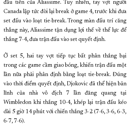
đầu tiên của Aliassime. Tuy nhiên, tay vợt người
Canada lập tức đòi lại break ở game 4, trước khi đưa
set đấu vào loạt tie-break. Trong màn đấu trí căng
thẳng này, Aliassime tận dụng lợi thế về thể lực để
thắng 7-4, đưa trận đấu vào set quyết định.
Ở set 5, hai tay vợt tiếp tục bất phân thắng bại
trong các game cầm giao bóng, khiến trận đấu một
lần nữa phải phân định bằng loạt tie-break. Đúng
vào thời điểm quyết định, Djokovic đã thể hiện bản
lĩnh của nhà vô địch 7 lần đăng quang tại
Wimbledon khi thắng 10-4, khép lại trận đấu kéo
dài 5 giờ 14 phút với chiến thắng 3-2 (7-6, 3-6, 6-3,
6-7, 7-6).