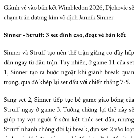
Giành vé vào bán kết Wimbledon 2026, Djokovic sẽ
chạm trán đương kim vô địch Jannik Sinner.
Sinner - Struff: 3 set đỉnh cao, đoạt vé bán kết
Sinner và Struff tạo nên thế trận giằng co đầy hấp
dẫn ngay từ đầu trận. Tuy nhiên, ở game 11 của set
1, Sinner tạo ra bước ngoặt khi giành break quan
trọng, qua đó khép lại set đấu với chiến thắng 7-5.
Sang set 2, Sinner tiếp tục bẻ game giao bóng của
Struff ngay ở game 3. Tưởng chừng lợi thế này sẽ
giúp tay vợt người Ý sớm kết thúc set đấu, nhưng
Struff nhanh chóng đòi lại break, đưa set 2 vào loạt