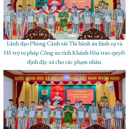
Lãnh đạo Phòng Cảnh sát Thi hành án hình sự và
Hỗ trợ tư pháp Công an tỉnh Khánh Hòa trao quyết
định đặc xá cho các phạm nhân.