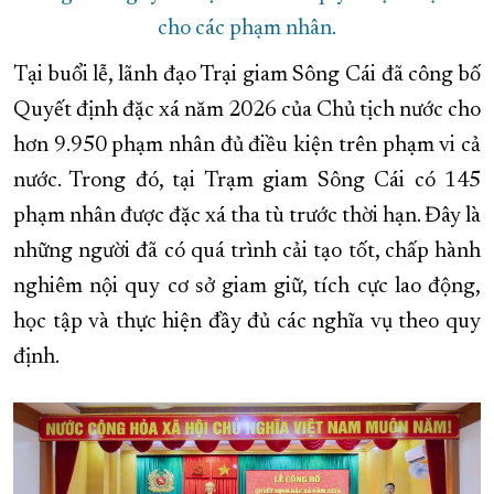
cho các phạm nhân.
Tại buổi lễ, lãnh đạo Trại giam Sông Cái đã công bố
Quyết định đặc xá năm 2026 của Chủ tịch nước cho
hơn 9.950 phạm nhân đủ điều kiện trên phạm vi cả
nước. Trong đó, tại Trạm giam Sông Cái có 145
phạm nhân được đặc xá tha tù trước thời hạn. Đây là
những người đã có quá trình cải tạo tốt, chấp hành
nghiêm nội quy cơ sở giam giữ, tích cực lao động,
học tập và thực hiện đầy đủ các nghĩa vụ theo quy
định.