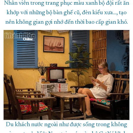
Nhân viên trong trang phục màu xanh bộ đội rất ăn
khớp với những bộ bàn ghế cũ, đèn kiểu xưa..., tạo
nên không gian gợi nhớ đến thời bao cấp gian khó.
Du khách nước ngoài như được sống trong không