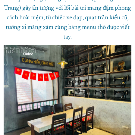
Trang) gây ấn tượng với lối bài trí mang đậm phong
cách hoài niệm, từ chiếc xe đạp, quạt trần kiểu cũ,
tường xi măng xám cùng bảng menu thô được viết
tay.