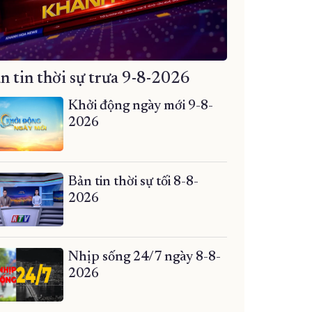
n tin thời sự trưa 9-8-2026
Khởi động ngày mới 9-8-
2026
Bản tin thời sự tối 8-8-
2026
Nhịp sống 24/7 ngày 8-8-
2026