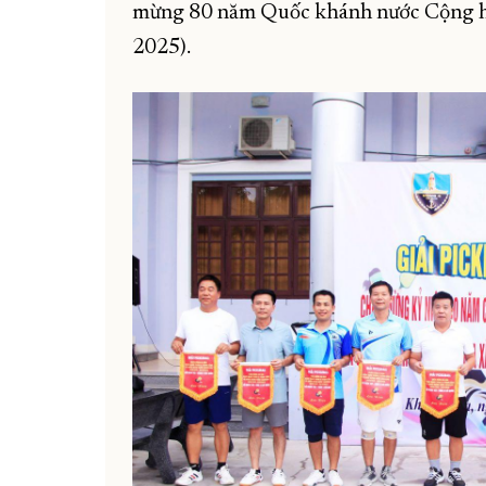
mừng 80 năm Quốc khánh nước Cộng hòa
2025).