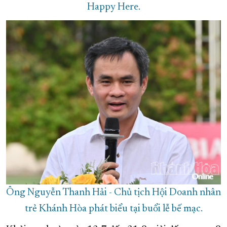
Happy Here.
Ông Nguyễn Thanh Hải - Chủ tịch Hội Doanh nhân
trẻ Khánh Hòa phát biểu tại buổi lễ bế mạc.