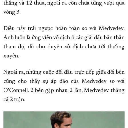
thắng và 12 thua, ngoài ra còn chưa từng vượt qua
vòng 3.
Điều này trái ngược hoàn toàn so với Medvedev.
Anh luôn là ứng viên vô địch ở các giải đấu bản thân
tham dự, dù cho duyên vô địch chưa tới thường
xuyên.
Ngoài ra, những cuộc đối đầu trực tiếp giữa đôi bên
cũng cho thấy sự áp đảo của Medvedev so với
O'Connell. 2 bên gặp nhau 2 lần, Medvedev thắng
cả 2 trận.