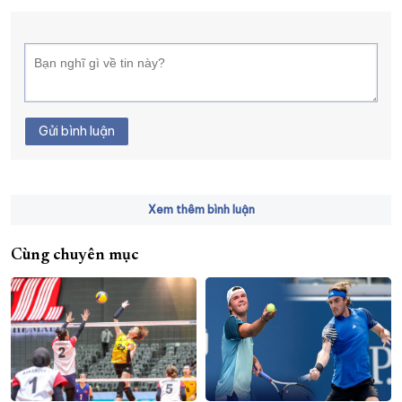
Gửi bình luận
Xem thêm bình luận
Cùng chuyên mục